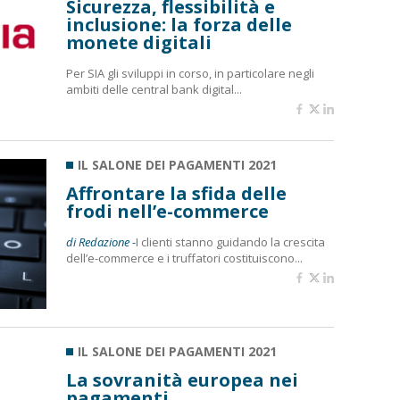
Sicurezza, flessibilità e
inclusione: la forza delle
monete digitali
Per SIA gli sviluppi in corso, in particolare negli
ambiti delle central bank digital...
IL SALONE DEI PAGAMENTI 2021
Affrontare la sfida delle
frodi nell’e-commerce
di Redazione -
I clienti stanno guidando la crescita
dell’e-commerce e i truffatori costituiscono...
IL SALONE DEI PAGAMENTI 2021
La sovranità europea nei
pagamenti