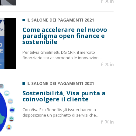
IL SALONE DEI PAGAMENTI 2021
Come accelerare nel nuovo
paradigma open finance e
sostenibile
Per Silvia Ghielmetti, DG CRIF, il mercato
finanziario sta assorbendo le innovazioni...
IL SALONE DEI PAGAMENTI 2021
Sostenibilità, Visa punta a
coinvolgere il cliente
Con Visa Eco Benefits gli issuer hanno a
disposizione un pacchetto di servizi che...