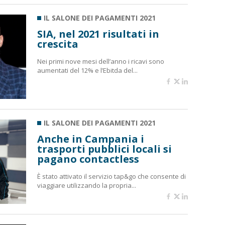
IL SALONE DEI PAGAMENTI 2021
SIA, nel 2021 risultati in
crescita
Nei primi nove mesi dell’anno i ricavi sono
aumentati del 12% e l’Ebitda del...
IL SALONE DEI PAGAMENTI 2021
Anche in Campania i
trasporti pubblici locali si
pagano contactless
È stato attivato il servizio tap&go che consente di
viaggiare utilizzando la propria...