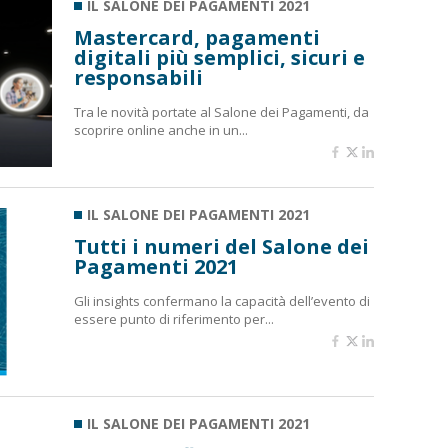
IL SALONE DEI PAGAMENTI 2021
Mastercard, pagamenti
digitali più semplici, sicuri e
responsabili
Tra le novità portate al Salone dei Pagamenti, da
scoprire online anche in un...
IL SALONE DEI PAGAMENTI 2021
Tutti i numeri del Salone dei
Pagamenti 2021
Gli insights confermano la capacità dell’evento di
essere punto di riferimento per...
IL SALONE DEI PAGAMENTI 2021