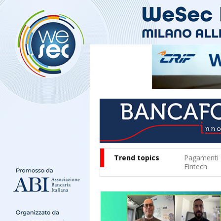
Trend topics
Pagamenti
Fintech