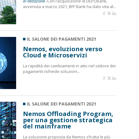
di Redazione -
Con l’acquisizione di DEPObank,
avvenuta a marzo 2021, BFF Bank ha dato vita al...
IL SALONE DEI PAGAMENTI 2021
Nemos, evoluzione verso
Cloud e Microservizi
La rapidità dei cambiamenti in atto nel settore dei
pagamenti richiede soluzioni...
IL SALONE DEI PAGAMENTI 2021
Nemos Offloading Program,
per una gestione strategica
del mainframe
La soluzione proposta da Nemos sfrutta le più