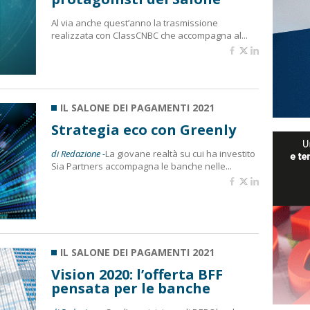
Al via anche quest’anno la trasmissione
realizzata con ClassCNBC che accompagna al...
IL SALONE DEI PAGAMENTI 2021
Strategia eco con Greenly
di Redazione -
La giovane realtà su cui ha investito
Sia Partners accompagna le banche nelle...
IL SALONE DEI PAGAMENTI 2021
Vision 2020: l’offerta BFF
pensata per le banche