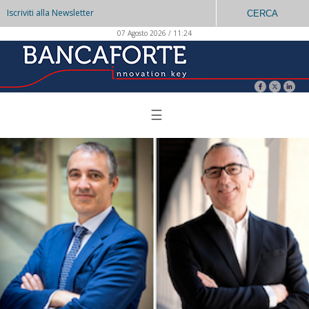
Iscriviti alla Newsletter
CERCA
07 Agosto 2026 / 11:24
☰