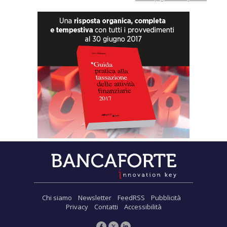
Chi siamo
Newsletter
FeedRSS
Pubblicità
Privacy
Contatti
Accessibilità