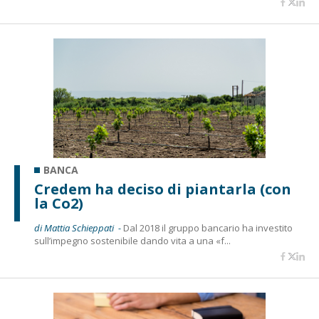
BANCA
Credem ha deciso di piantarla (con
la Co2)
di Mattia Schieppati -
Dal 2018 il gruppo bancario ha investito
sull’impegno sostenibile dando vita a una «f...