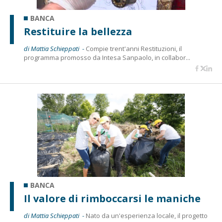
BANCA
Restituire la bellezza
di Mattia Schieppati -
Compie trent'anni Restituzioni, il
programma promosso da Intesa Sanpaolo, in collabor...
BANCA
Il valore di rimboccarsi le maniche
di Mattia Schieppati -
Nato da un'esperienza locale, il progetto