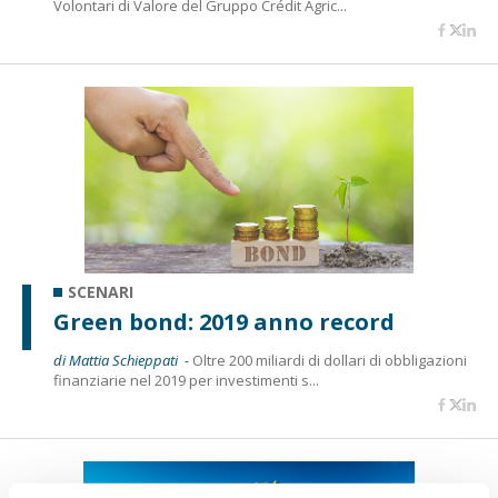
Volontari di Valore del Gruppo Crédit Agric...
SCENARI
Green bond: 2019 anno record
di Mattia Schieppati -
Oltre 200 miliardi di dollari di obbligazioni
finanziarie nel 2019 per investimenti s...