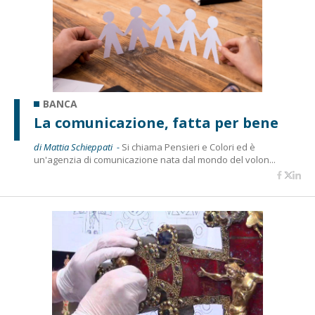
BANCA
La comunicazione, fatta per bene
di Mattia Schieppati -
Si chiama Pensieri e Colori ed è
un'agenzia di comunicazione nata dal mondo del volon...