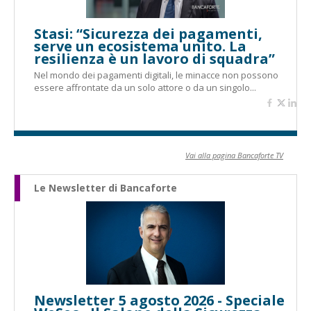
Stasi: “Sicurezza dei pagamenti,
serve un ecosistema unito. La
resilienza è un lavoro di squadra”
Nel mondo dei pagamenti digitali, le minacce non possono
essere affrontate da un solo attore o da un singolo...
Vai alla pagina Bancaforte TV
Le Newsletter di Bancaforte
Newsletter 5 agosto 2026 - Speciale