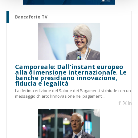
Bancaforte TV
Camporeale: Dall’instant europeo
alla dimensione internazionale. Le
banche presidiano innovazione,
fiducia e legalità
La decima edizione del Salone dei Pagamenti si chiude con un
messaggio chiaro: l’innovazione nei pagamenti...