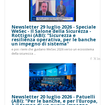
Newsletter 29 luglio 2026 - Speciale
WeSec - Il Salone della Sicurezza -
Rottigni (ABI): "Sicurezza e
resilienza operativa, per le banche
un impegno di sistema"
e poi: i temi che guidano WeSec 2026 verso un ecosistema
della sicurezza ...
Newsletter 20 luglio 2026 - Patuelli
(ABI): "Per le banche, e per l'Europa,