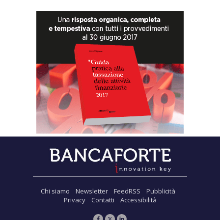
Chi siamo
Newsletter
FeedRSS
Pubblicità
Privacy
Contatti
Accessibilità