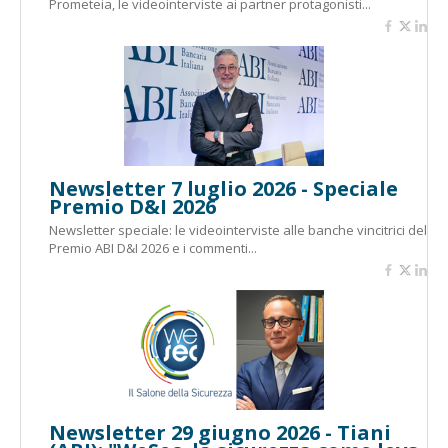
Prometeia, le videointerviste ai partner protagonisti...
Newsletter 7 luglio 2026 - Speciale
Premio D&I 2026
Newsletter speciale: le videointerviste alle banche vincitrici del
Premio ABI D&I 2026 e i commenti...
Newsletter 29 giugno 2026 - Tiani