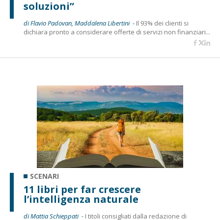
soluzioni”
di Flavio Padovan, Maddalena Libertini -
Il 93% dei clienti si
dichiara pronto a considerare offerte di servizi non finanziari...
SCENARI
11 libri per far crescere
l’intelligenza naturale
di Mattia Schieppati -
I titoli consigliati dalla redazione di