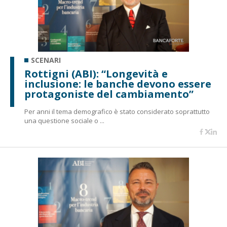
SCENARI
Rottigni (ABI): “Longevità e
inclusione: le banche devono essere
protagoniste del cambiamento”
Per anni il tema demografico è stato considerato soprattutto
una questione sociale o ...