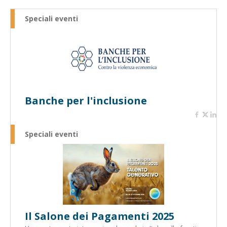
Speciali eventi
Banche per l'inclusione
Speciali eventi
Il Salone dei Pagamenti 2025