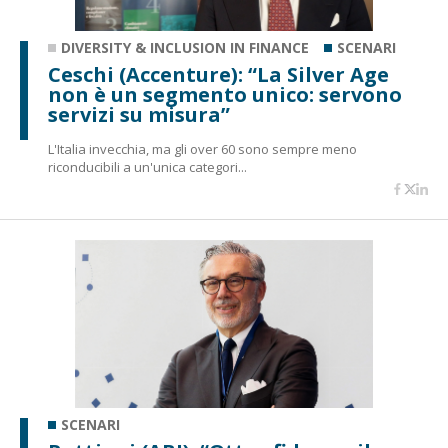
DIVERSITY & INCLUSION IN FINANCE
SCENARI
Ceschi (Accenture): “La Silver Age
non è un segmento unico: servono
servizi su misura”
L'Italia invecchia, ma gli over 60 sono sempre meno
riconducibili a un'unica categori...
SCENARI