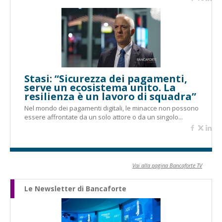
Stasi: “Sicurezza dei pagamenti,
serve un ecosistema unito. La
resilienza è un lavoro di squadra”
Nel mondo dei pagamenti digitali, le minacce non possono
essere affrontate da un solo attore o da un singolo...
Vai alla pagina Bancaforte TV
Le Newsletter di Bancaforte