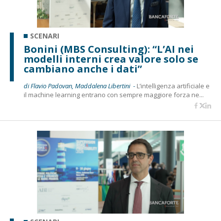
SCENARI
Bonini (MBS Consulting): “L’AI nei
modelli interni crea valore solo se
cambiano anche i dati”
di Flavio Padovan, Maddalena Libertini -
L’intelligenza artificiale e
il machine learning entrano con sempre maggiore forza ne...