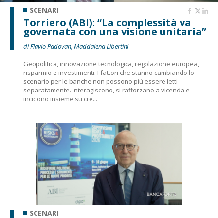
SCENARI
Torriero (ABI): “La complessità va
governata con una visione unitaria”
di Flavio Padovan, Maddalena Libertini
Geopolitica, innovazione tecnologica, regolazione europea,
risparmio e investimenti. I fattori che stanno cambiando lo
scenario per le banche non possono più essere letti
separatamente. Interagiscono, si rafforzano a vicenda e
incidono insieme su cre...
SCENARI