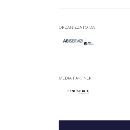
ORGANIZZATO DA
MEDIA PARTNER