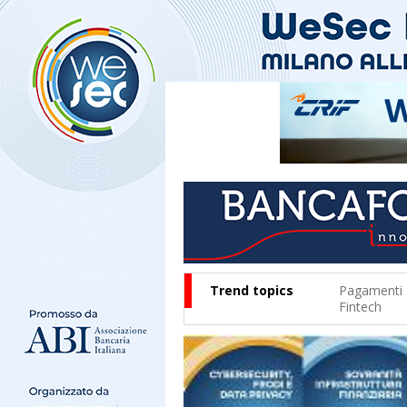
Trend topics
Pagamenti
Fintech