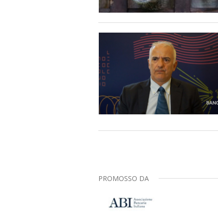
PROMOSSO DA