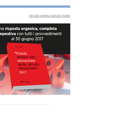
Vai alla pagina Speciali Eventi