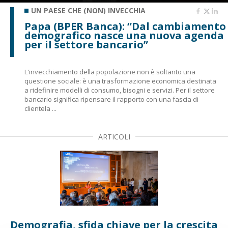
UN PAESE CHE (NON) INVECCHIA
Papa (BPER Banca): “Dal cambiamento
demografico nasce una nuova agenda
per il settore bancario”
L'invecchiamento della popolazione non è soltanto una
questione sociale: è una trasformazione economica destinata
a ridefinire modelli di consumo, bisogni e servizi. Per il settore
bancario significa ripensare il rapporto con una fascia di
clientela ...
ARTICOLI
Demografia, sfida chiave per la crescita