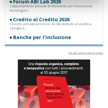
Forum ABI Lab 2026
L’appuntamento annuale di riferimento per innovazione,
tecnologia e...
Credito al Credito 2026
L’evento annuale promosso da ABI dedicato al Credito a
Famiglie e...
Banche per l'inclusione
Vai alla pagina Speciali Eventi