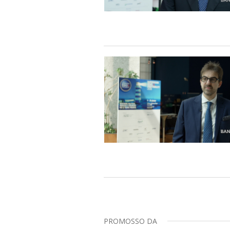
PROMOSSO DA