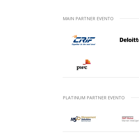
MAIN PARTNER EVENTO
PLATINUM PARTNER EVENTO