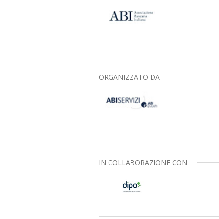
ORGANIZZATO DA
IN COLLABORAZIONE CON