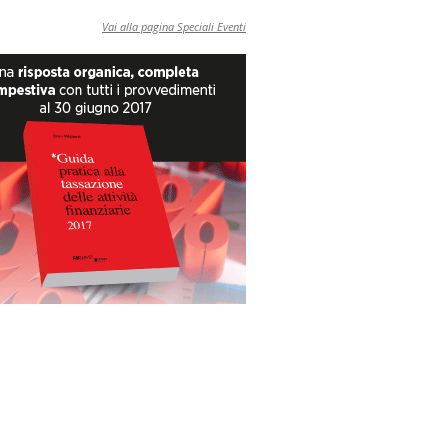
Vai alla pagina Speciali Eventi