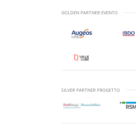
GOLDEN PARTNER EVENTO
SILVER PARTNER PROGETTO