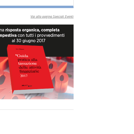
Vai alla pagina Speciali Eventi