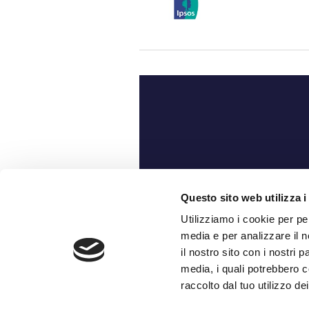
Ch
Questo sito web utilizza i
Utilizziamo i cookie per pe
media e per analizzare il n
il nostro sito con i nostri 
media, i quali potrebbero c
raccolto dal tuo utilizzo dei