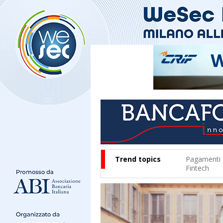
Trend topics
Pagamenti
Fintech