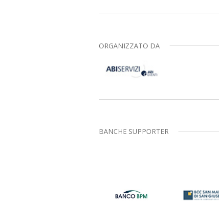
ORGANIZZATO DA
BANCHE SUPPORTER