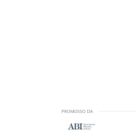
PROMOSSO DA