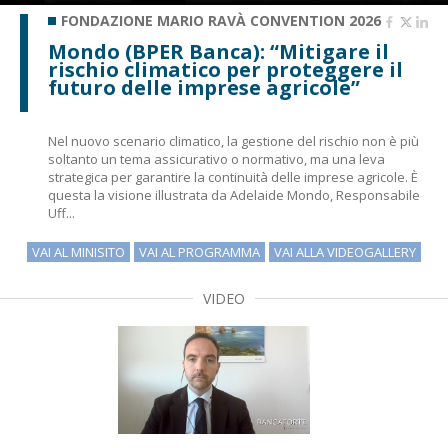
FONDAZIONE MARIO RAVÀ CONVENTION 2026
Mondo (BPER Banca): “Mitigare il
rischio climatico per proteggere il
futuro delle imprese agricole”
Nel nuovo scenario climatico, la gestione del rischio non è più
soltanto un tema assicurativo o normativo, ma una leva
strategica per garantire la continuità delle imprese agricole. È
questa la visione illustrata da Adelaide Mondo, Responsabile
Uff...
VAI AL MINISITO
VAI AL PROGRAMMA
VAI ALLA VIDEOGALLERY
VIDEO