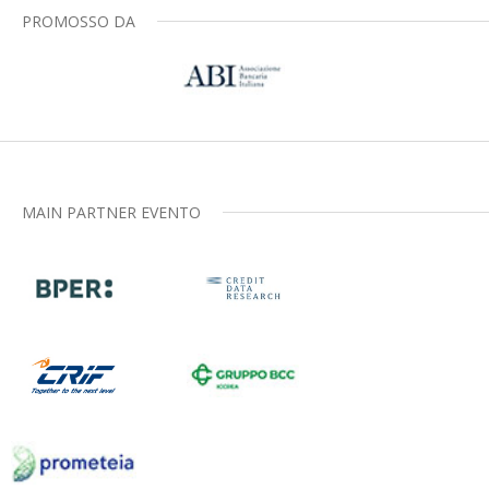
PROMOSSO DA
MAIN PARTNER EVENTO