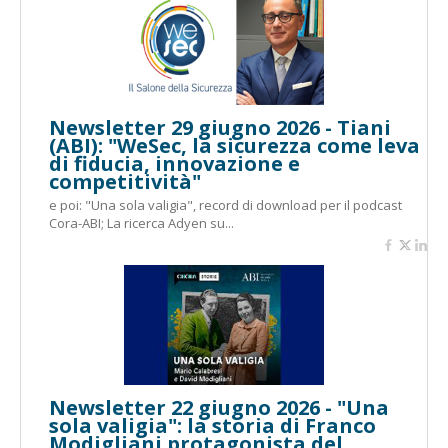
Newsletter 29 giugno 2026 - Tiani
(ABI): "WeSec, la sicurezza come leva
di fiducia, innovazione e
competitività"
e poi: "Una sola valigia", record di download per il podcast
Cora-ABI; La ricerca Adyen su...
Newsletter 22 giugno 2026 - "Una
sola valigia": la storia di Franco
Modigliani protagonista del