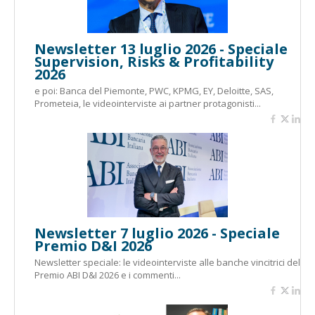
Newsletter 13 luglio 2026 - Speciale
Supervision, Risks & Profitability
2026
e poi: Banca del Piemonte, PWC, KPMG, EY, Deloitte, SAS,
Prometeia, le videointerviste ai partner protagonisti...
Newsletter 7 luglio 2026 - Speciale
Premio D&I 2026
Newsletter speciale: le videointerviste alle banche vincitrici del
Premio ABI D&I 2026 e i commenti...