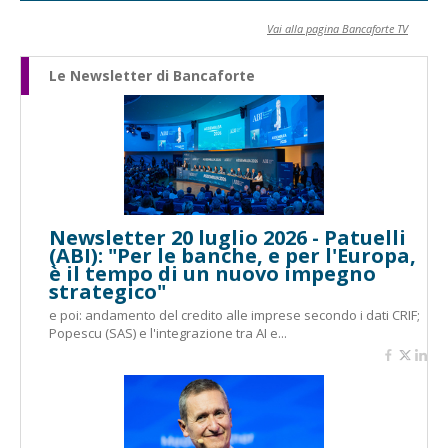
Vai alla pagina Bancaforte TV
Le Newsletter di Bancaforte
Newsletter 20 luglio 2026 - Patuelli
(ABI): "Per le banche, e per l'Europa,
è il tempo di un nuovo impegno
strategico"
e poi: andamento del credito alle imprese secondo i dati CRIF;
Popescu (SAS) e l'integrazione tra AI e...