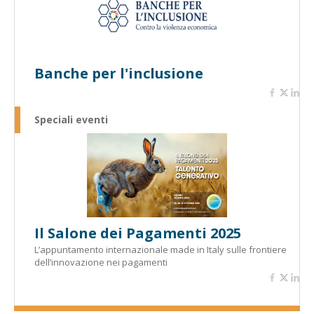
Banche per l'inclusione
Speciali eventi
Il Salone dei Pagamenti 2025
L’appuntamento internazionale made in Italy sulle frontiere
dell’innovazione nei pagamenti