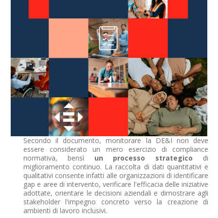
Secondo il documento, monitorare la DE&I non deve
essere considerato un mero esercizio di compliance
normativa, bensì
un processo strategico
di
miglioramento continuo. La raccolta di dati quantitativi e
qualitativi consente infatti alle organizzazioni di identificare
gap e aree di intervento, verificare l'efficacia delle iniziative
adottate, orientare le decisioni aziendali e dimostrare agli
stakeholder l'impegno concreto verso la creazione di
ambienti di lavoro inclusivi.