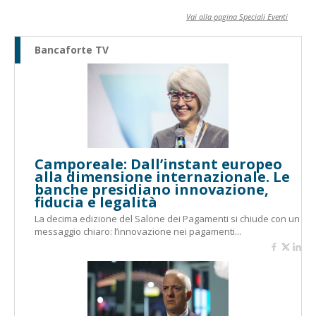
Vai alla pagina Speciali Eventi
Bancaforte TV
Camporeale: Dall’instant europeo
alla dimensione internazionale. Le
banche presidiano innovazione,
fiducia e legalità
La decima edizione del Salone dei Pagamenti si chiude con un
messaggio chiaro: l’innovazione nei pagamenti...