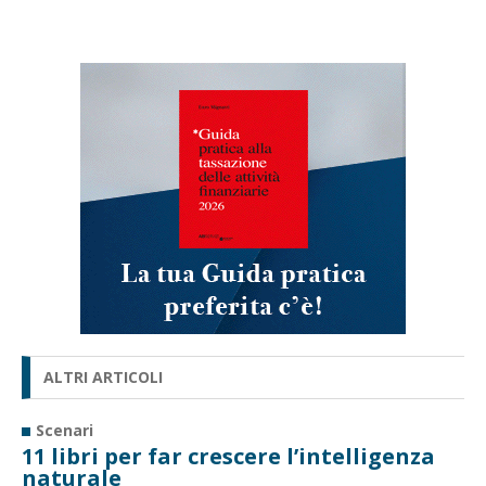
ALTRI ARTICOLI
Scenari
11 libri per far crescere l’intelligenza
naturale