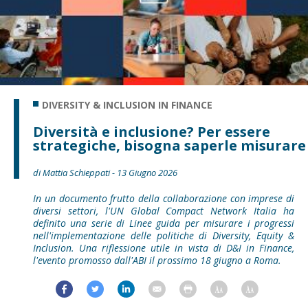
DIVERSITY & INCLUSION IN FINANCE
Diversità e inclusione? Per essere
strategiche, bisogna saperle misurare
di Mattia Schieppati - 13 Giugno 2026
In un documento frutto della collaborazione con imprese di
diversi settori, l'UN Global Compact Network Italia ha
definito una serie di Linee guida per misurare i progressi
nell'implementazione delle politiche di Diversity, Equity &
Inclusion. Una riflessione utile in vista di D&I in Finance,
l'evento promosso dall'ABI il prossimo 18 giugno a Roma.