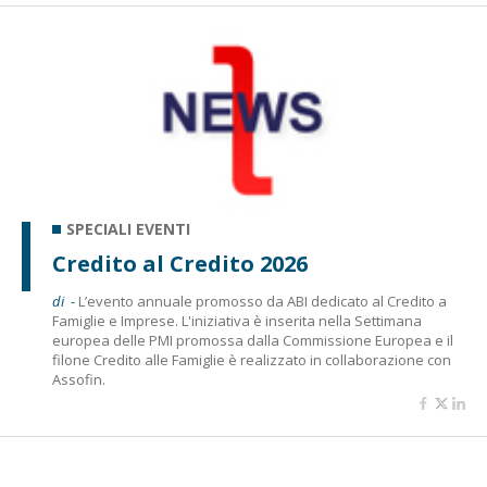
SPECIALI EVENTI
Credito al Credito 2026
di -
L’evento annuale promosso da ABI dedicato al Credito a
Famiglie e Imprese. L'iniziativa è inserita nella Settimana
europea delle PMI promossa dalla Commissione Europea e il
filone Credito alle Famiglie è realizzato in collaborazione con
Assofin.