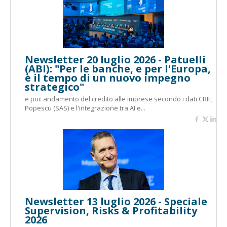
Newsletter 20 luglio 2026 - Patuelli
(ABI): "Per le banche, e per l'Europa,
è il tempo di un nuovo impegno
strategico"
e poi: andamento del credito alle imprese secondo i dati CRIF;
Popescu (SAS) e l'integrazione tra AI e...
Newsletter 13 luglio 2026 - Speciale
Supervision, Risks & Profitability
2026