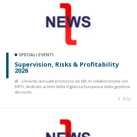
SPECIALI EVENTI
Supervision, Risks & Profitability
2026
di -
L’evento annuale promosso da ABI, in collaborazione con
DIPO, dedicato ai temi della Vigilanza Europea e della gestione
dei rischi.