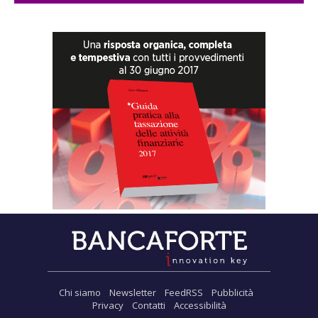
Chi siamo
Newsletter
FeedRSS
Pubblicità
Privacy
Contatti
Accessibilità