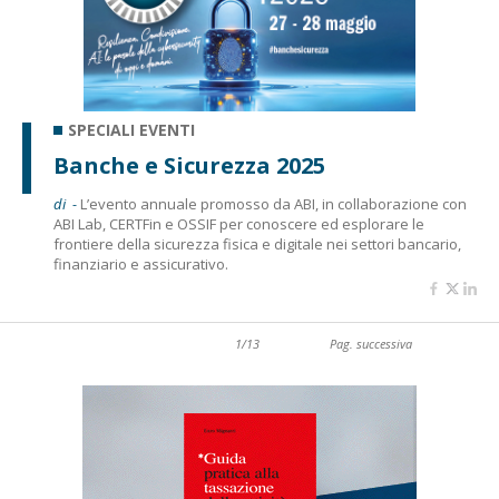
SPECIALI EVENTI
Banche e Sicurezza 2025
di -
L’evento annuale promosso da ABI, in collaborazione con
ABI Lab, CERTFin e OSSIF per conoscere ed esplorare le
frontiere della sicurezza fisica e digitale nei settori bancario,
finanziario e assicurativo.
1/13
Pag. successiva