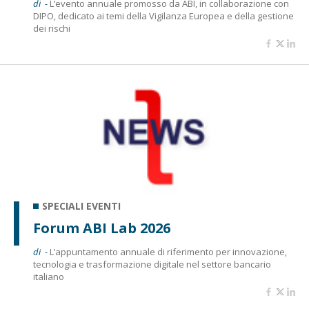
di -
L’evento annuale promosso da ABI, in collaborazione con
DIPO, dedicato ai temi della Vigilanza Europea e della gestione
dei rischi
SPECIALI EVENTI
Forum ABI Lab 2026
di -
L’appuntamento annuale di riferimento per innovazione,
tecnologia e trasformazione digitale nel settore bancario
italiano