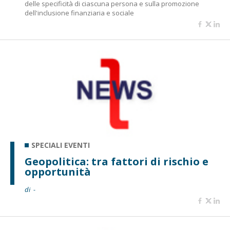
delle specificità di ciascuna persona e sulla promozione
dell'inclusione finanziaria e sociale
SPECIALI EVENTI
Geopolitica: tra fattori di rischio e
opportunità
di -