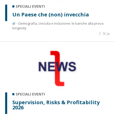
SPECIALI EVENTI
Un Paese che (non) invecchia
di -
Demografia, crescita e inclusione: le banche alla prova
longevity
SPECIALI EVENTI
Supervision, Risks & Profitability
2026