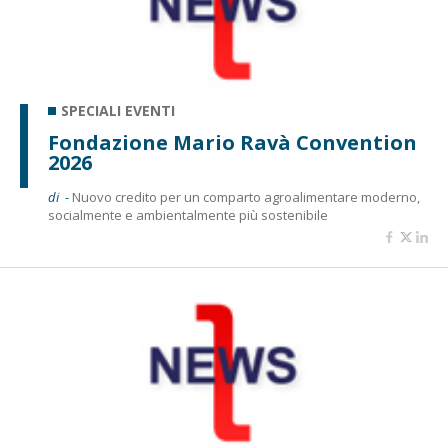
SPECIALI EVENTI
Fondazione Mario Ravà Convention
2026
di -
Nuovo credito per un comparto agroalimentare moderno,
socialmente e ambientalmente più sostenibile