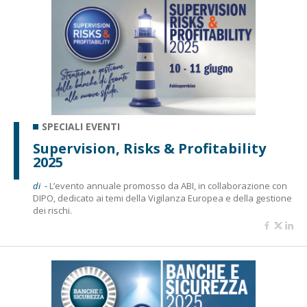
SPECIALI EVENTI
Supervision, Risks & Profitability
2025
di -
L’evento annuale promosso da ABI, in collaborazione con
DIPO, dedicato ai temi della Vigilanza Europea e della gestione
dei rischi.