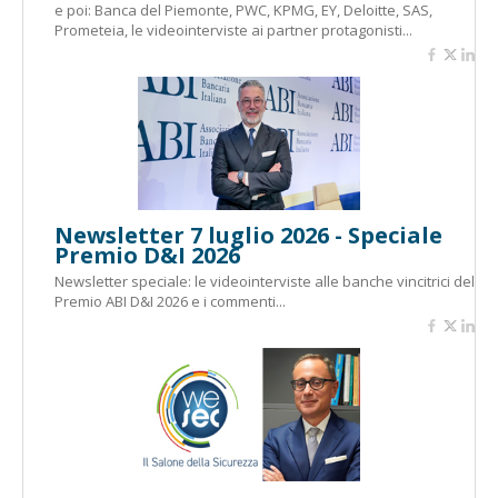
e poi: Banca del Piemonte, PWC, KPMG, EY, Deloitte, SAS,
Prometeia, le videointerviste ai partner protagonisti...
Newsletter 7 luglio 2026 - Speciale
Premio D&I 2026
Newsletter speciale: le videointerviste alle banche vincitrici del
Premio ABI D&I 2026 e i commenti...