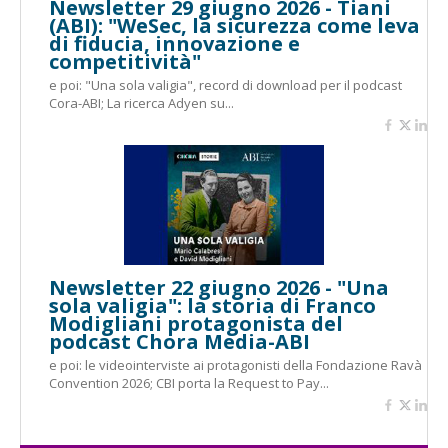
Newsletter 29 giugno 2026 - Tiani
(ABI): "WeSec, la sicurezza come leva
di fiducia, innovazione e
competitività"
e poi: "Una sola valigia", record di download per il podcast
Cora-ABI; La ricerca Adyen su...
Newsletter 22 giugno 2026 - "Una
sola valigia": la storia di Franco
Modigliani protagonista del
podcast Chora Media-ABI
e poi: le videointerviste ai protagonisti della Fondazione Ravà
Convention 2026; CBI porta la Request to Pay...