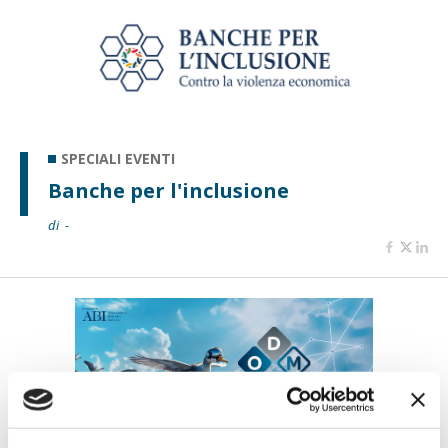
SPECIALI EVENTI
Banche per l'inclusione
di -