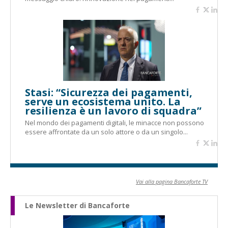
Stasi: “Sicurezza dei pagamenti,
serve un ecosistema unito. La
resilienza è un lavoro di squadra”
Nel mondo dei pagamenti digitali, le minacce non possono
essere affrontate da un solo attore o da un singolo...
Vai alla pagina Bancaforte TV
Le Newsletter di Bancaforte