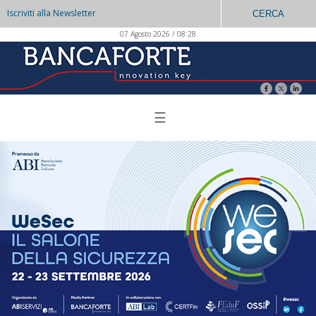
Iscriviti alla Newsletter
CERCA
07 Agosto 2026 / 08:28
☰