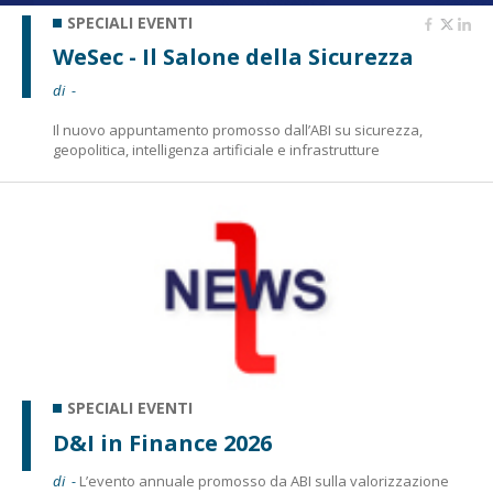
SPECIALI EVENTI
WeSec - Il Salone della Sicurezza
di -
Il nuovo appuntamento promosso dall’ABI su sicurezza,
geopolitica, intelligenza artificiale e infrastrutture
SPECIALI EVENTI
D&I in Finance 2026
di -
L’evento annuale promosso da ABI sulla valorizzazione