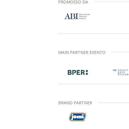
PROMOSSO DA
MAIN PARTNER EVENTO
BRAND PARTNER