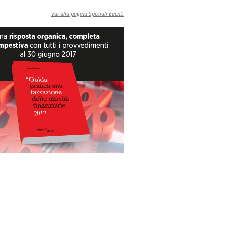
Vai alla pagina Speciali Eventi