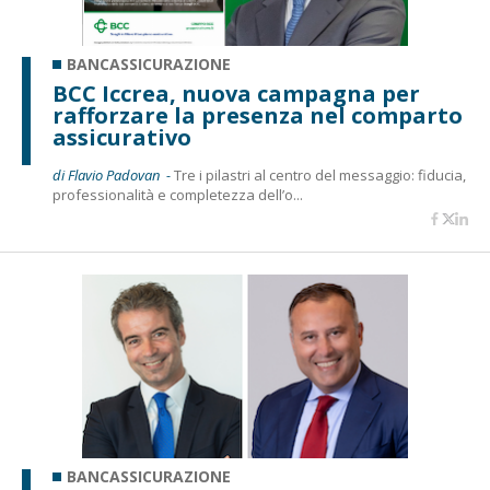
BANCASSICURAZIONE
BCC Iccrea, nuova campagna per
rafforzare la presenza nel comparto
assicurativo
di Flavio Padovan -
Tre i pilastri al centro del messaggio: fiducia,
professionalità e completezza dell’o...
BANCASSICURAZIONE