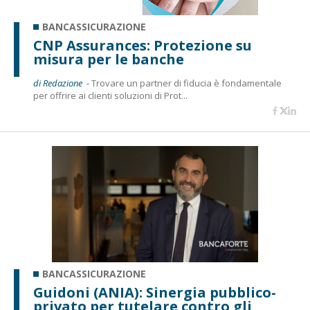
BANCASSICURAZIONE
CNP Assurances: Protezione su
misura per le banche
di Redazione -
Trovare un partner di fiducia è fondamentale
per offrire ai clienti soluzioni di Prot...
BANCASSICURAZIONE
Guidoni (ANIA): Sinergia pubblico-
privato per tutelare contro gli