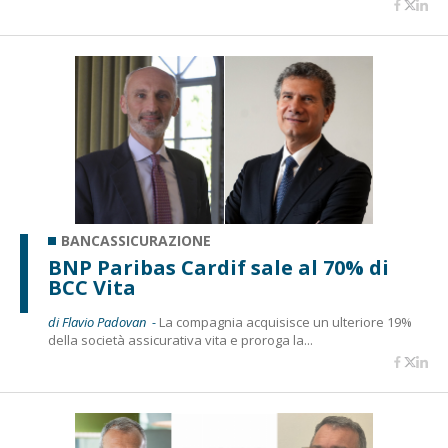
BANCASSICURAZIONE
BNP Paribas Cardif sale al 70% di
BCC Vita
di Flavio Padovan -
La compagnia acquisisce un ulteriore 19%
della società assicurativa vita e proroga la...