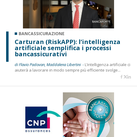
BANCASSICURAZIONE
Carturan (RiskAPP): l’intelligenza
artificiale semplifica i processi
bancassicurativi
di Flavio Padovan, Maddalena Libertini -
L’intelligenza artificiale ci
aiuterà a lavorare in modo sempre più efficiente svolge...