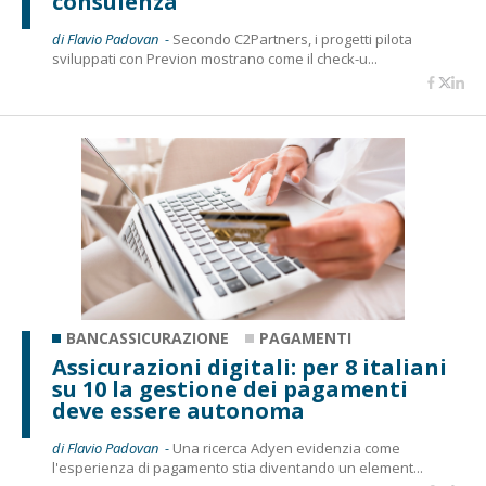
consulenza
di Flavio Padovan -
Secondo C2Partners, i progetti pilota
sviluppati con Previon mostrano come il check-u...
BANCASSICURAZIONE
PAGAMENTI
Assicurazioni digitali: per 8 italiani
su 10 la gestione dei pagamenti
deve essere autonoma
di Flavio Padovan -
Una ricerca Adyen evidenzia come
l'esperienza di pagamento stia diventando un element...