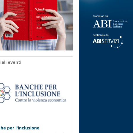
iali eventi
he per l'inclusione