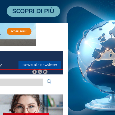
Iscriviti alla Newsletter
TV