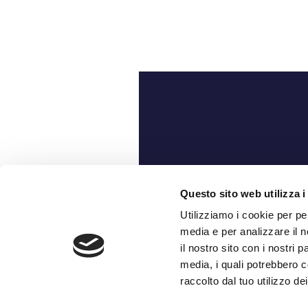
Ch
Questo sito web utilizza i
Utilizziamo i cookie per pe
media e per analizzare il n
il nostro sito con i nostri 
media, i quali potrebbero c
raccolto dal tuo utilizzo dei