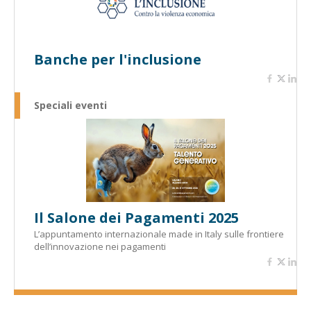
Banche per l'inclusione
Speciali eventi
Il Salone dei Pagamenti 2025
L’appuntamento internazionale made in Italy sulle frontiere
dell’innovazione nei pagamenti