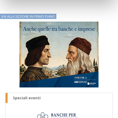
VAI ALLA SEZIONE IN PRIMO PIANO
Speciali eventi