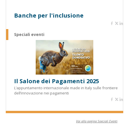
Banche per l'inclusione
Speciali eventi
Il Salone dei Pagamenti 2025
L’appuntamento internazionale made in Italy sulle frontiere
dell’innovazione nei pagamenti
Vai alla pagina Speciali Eventi