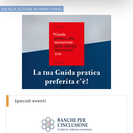
VAI ALLA SEZIONE IN PRIMO PIANO
Speciali eventi