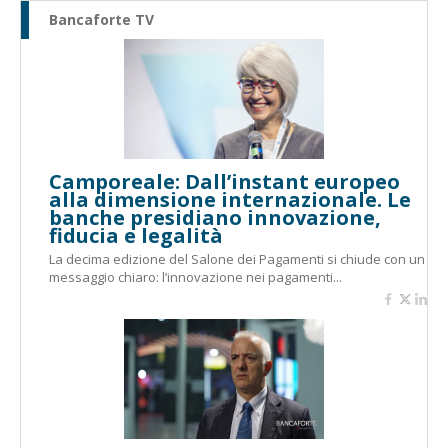
Bancaforte TV
Camporeale: Dall’instant europeo
alla dimensione internazionale. Le
banche presidiano innovazione,
fiducia e legalità
La decima edizione del Salone dei Pagamenti si chiude con un
messaggio chiaro: l’innovazione nei pagamenti...