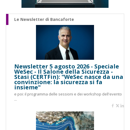
Le Newsletter di Bancaforte
Newsletter 5 agosto 2026 - Speciale
WeSec - Il Salone della Sicurezza -
Stasi (CERTFin): "WeSec nasce da una
convinzione: la sicurezza si fa
insieme"
e poi: il programma delle sessioni e dei workshop dell'evento
...