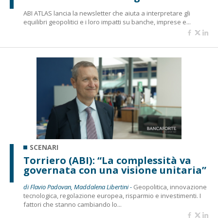
ABI ATLAS lancia la newsletter che aiuta a interpretare gli
equilibri geopolitici e i loro impatti su banche, imprese e...
SCENARI
Torriero (ABI): “La complessità va
governata con una visione unitaria”
di Flavio Padovan, Maddalena Libertini -
Geopolitica, innovazione
tecnologica, regolazione europea, risparmio e investimenti. I
fattori che stanno cambiando lo...