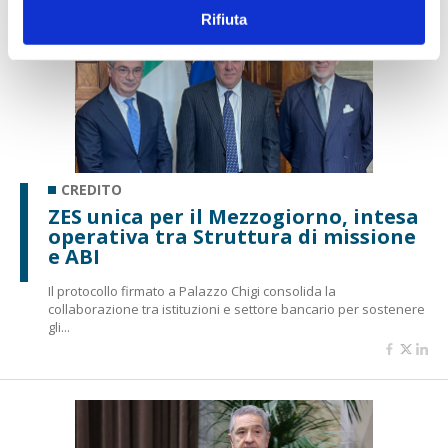
Rifiuta
CREDITO
ZES unica per il Mezzogiorno, intesa
operativa tra Struttura di missione
e ABI
Il protocollo firmato a Palazzo Chigi consolida la
collaborazione tra istituzioni e settore bancario per sostenere
gli...