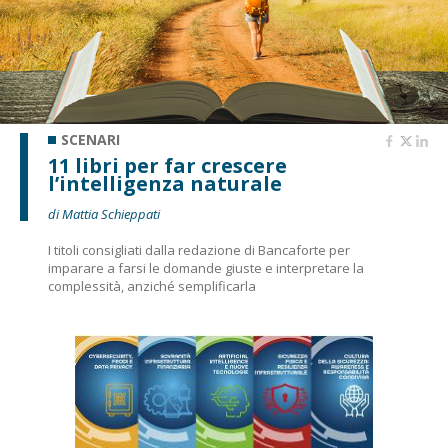
SCENARI
11 libri per far crescere
l’intelligenza naturale
di Mattia Schieppati
I titoli consigliati dalla redazione di Bancaforte per
imparare a farsi le domande giuste e interpretare la
complessità, anziché semplificarla