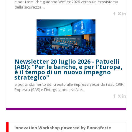
e poi: i temi che guidano WeSec 2026 verso un ecosistema
della sicurezza ...
Newsletter 20 luglio 2026 - Patuelli
(ABI): "Per le banche, e per l'Europa,
è il tempo di un nuovo impegno
strategico"
e poi: andamento del credito alle imprese secondo i dati CRIF;
Popescu (SAS) e l'integrazione tra AI e...
Innovation Workshop powered by Bancaforte