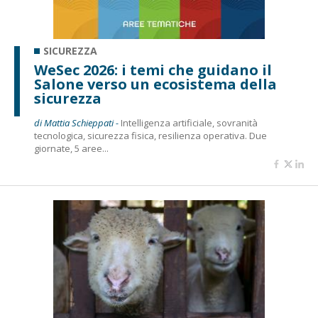
SICUREZZA
WeSec 2026: i temi che guidano il
Salone verso un ecosistema della
sicurezza
di Mattia Schieppati -
Intelligenza artificiale, sovranità
tecnologica, sicurezza fisica, resilienza operativa. Due
giornate, 5 aree...