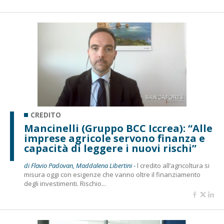
CREDITO
Mancinelli (Gruppo BCC Iccrea): “Alle
imprese agricole servono finanza e
capacità di leggere i nuovi rischi”
di Flavio Padovan, Maddalena Libertini -
l credito all’agricoltura si
misura oggi con esigenze che vanno oltre il finanziamento
degli investimenti. Rischio...