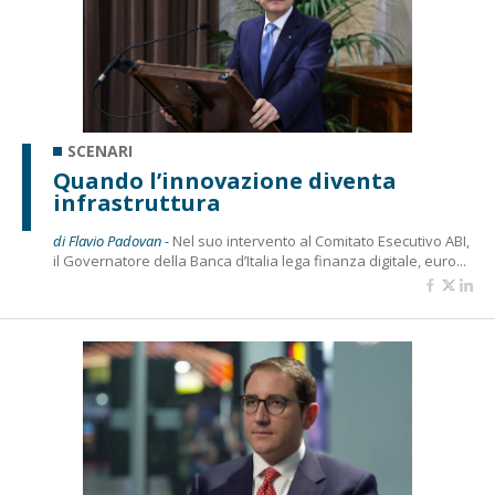
SCENARI
Quando l’innovazione diventa
infrastruttura
di Flavio Padovan -
Nel suo intervento al Comitato Esecutivo ABI,
il Governatore della Banca d’Italia lega finanza digitale, euro...