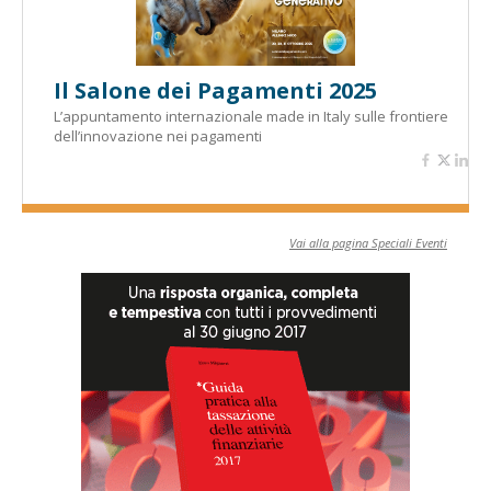
Il Salone dei Pagamenti 2025
L’appuntamento internazionale made in Italy sulle frontiere
dell’innovazione nei pagamenti
Vai alla pagina Speciali Eventi