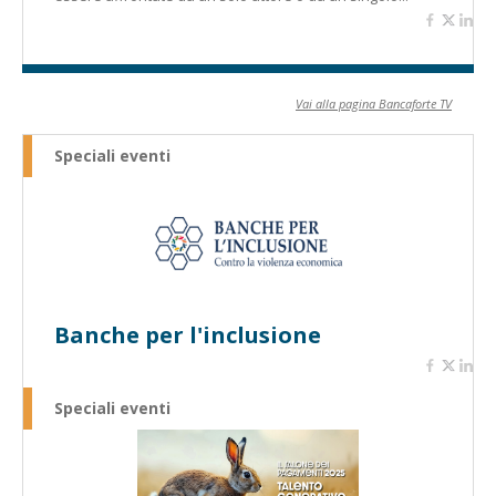
Vai alla pagina Bancaforte TV
Speciali eventi
Banche per l'inclusione
Speciali eventi