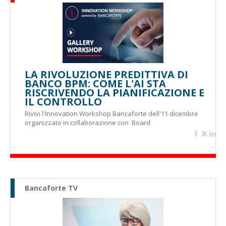
LA RIVOLUZIONE PREDITTIVA DI
BANCO BPM: COME L'AI STA
RISCRIVENDO LA PIANIFICAZIONE E
IL CONTROLLO
Rivivi l'Innovation Workshop Bancaforte dell'11 dicembre
organizzato in collaborazione con Board
Bancaforte TV