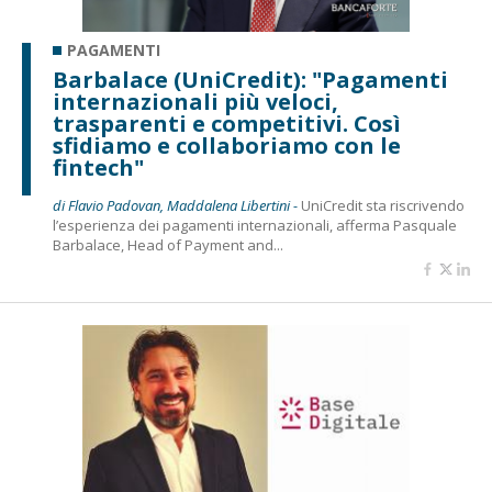
PAGAMENTI
Barbalace (UniCredit): "Pagamenti
internazionali più veloci,
trasparenti e competitivi. Così
sfidiamo e collaboriamo con le
fintech"
di Flavio Padovan, Maddalena Libertini -
UniCredit sta riscrivendo
l’esperienza dei pagamenti internazionali, afferma Pasquale
Barbalace, Head of Payment and...