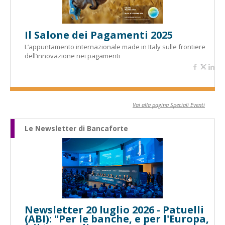
Il Salone dei Pagamenti 2025
L’appuntamento internazionale made in Italy sulle frontiere
dell’innovazione nei pagamenti
Vai alla pagina Speciali Eventi
Le Newsletter di Bancaforte
Newsletter 20 luglio 2026 - Patuelli
(ABI): "Per le banche, e per l'Europa,