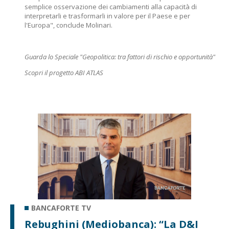
semplice osservazione dei cambiamenti alla capacità di
interpretarli e trasformarli in valore per il Paese e per
l'Europa", conclude Molinari.
Guarda lo Speciale "Geopolitica: tra fattori di rischio e opportunità"
Scopri il progetto ABI ATLAS
BANCAFORTE TV
Rebughini (Mediobanca): “La D&I