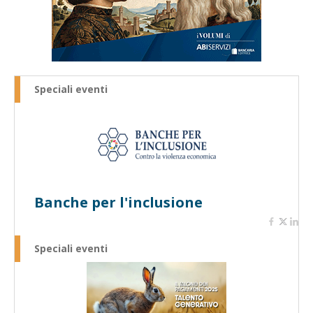
Speciali eventi
Banche per l'inclusione
Speciali eventi