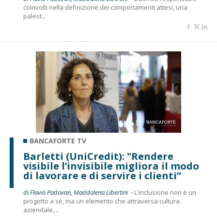
coinvolti nella definizione dei comportamenti attesi, una
palest...
BANCAFORTE TV
Barletti (UniCredit): "Rendere
visibile l’invisibile migliora il modo
di lavorare e di servire i clienti”
di Flavio Padovan, Maddalena Libertini -
L'inclusione non è un
progetto a sé, ma un elemento che attraversa cultura
aziendale,...