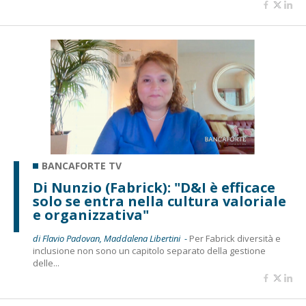
BANCAFORTE TV
Di Nunzio (Fabrick): "D&I è efficace
solo se entra nella cultura valoriale
e organizzativa"
di Flavio Padovan, Maddalena Libertini -
Per Fabrick diversità e
inclusione non sono un capitolo separato della gestione
delle...