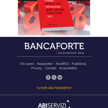
Chi siamo
Newsletter
FeedRSS
Pubblicità
Privacy
Contatti
Accessibilità
Iscriviti alla Newsletter