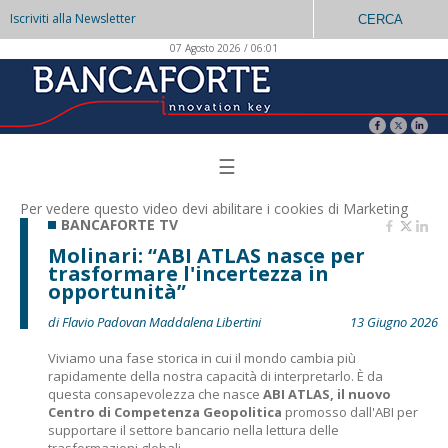
Iscriviti alla Newsletter
CERCA
07 Agosto 2026 / 06:01
☰
Per vedere questo video devi abilitare i
cookies di Marketing
BANCAFORTE TV
Molinari: “ABI ATLAS nasce per
trasformare l'incertezza in
opportunità”
di Flavio Padovan Maddalena Libertini
13 Giugno 2026
Viviamo una fase storica in cui il mondo cambia più
rapidamente della nostra capacità di interpretarlo. È da
questa consapevolezza che nasce
ABI ATLAS, il nuovo
Centro di Competenza Geopolitica
promosso dall'ABI per
supportare il settore bancario nella lettura delle