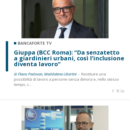
BANCAFORTE TV
Giuppa (BCC Roma): “Da senzatetto
a giardinieri urbani, così l’inclusione
diventa lavoro”
di Flavio Padovan, Maddalena Libertini -
Restituire una
possibilità di lavoro a persone senza dimora e, nello stesso
tempo, c...