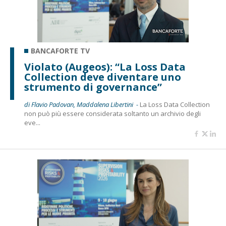
BANCAFORTE TV
Violato (Augeos): “La Loss Data
Collection deve diventare uno
strumento di governance”
di Flavio Padovan, Maddalena Libertini -
La Loss Data Collection
non può più essere considerata soltanto un archivio degli
eve...