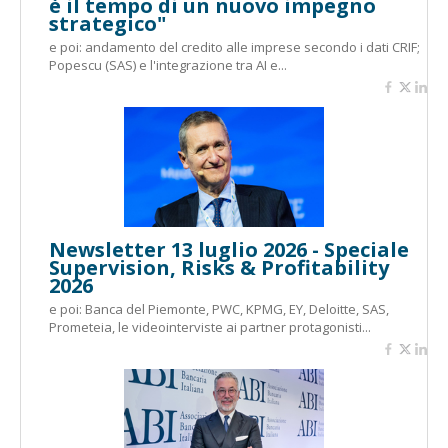
è il tempo di un nuovo impegno
strategico"
e poi: andamento del credito alle imprese secondo i dati CRIF;
Popescu (SAS) e l'integrazione tra AI e...
Newsletter 13 luglio 2026 - Speciale
Supervision, Risks & Profitability
2026
e poi: Banca del Piemonte, PWC, KPMG, EY, Deloitte, SAS,
Prometeia, le videointerviste ai partner protagonisti...