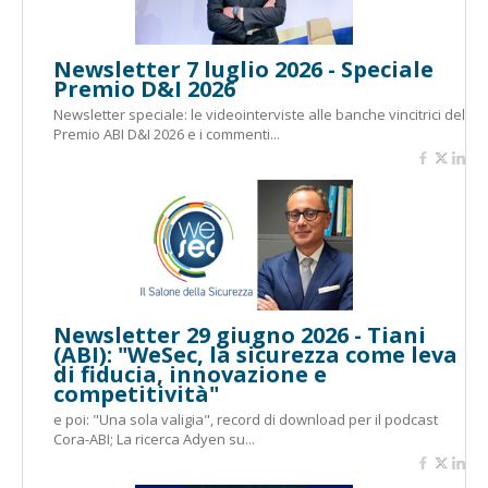
Newsletter 7 luglio 2026 - Speciale
Premio D&I 2026
Newsletter speciale: le videointerviste alle banche vincitrici del
Premio ABI D&I 2026 e i commenti...
Newsletter 29 giugno 2026 - Tiani
(ABI): "WeSec, la sicurezza come leva
di fiducia, innovazione e
competitività"
e poi: "Una sola valigia", record di download per il podcast
Cora-ABI; La ricerca Adyen su...