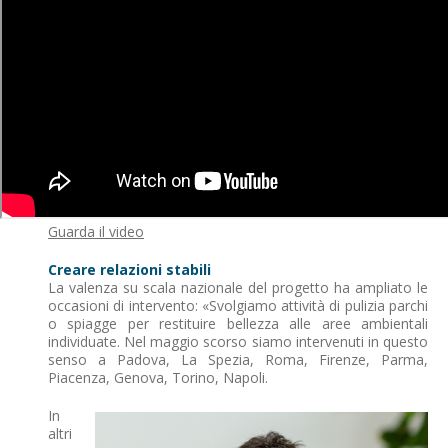
Guarda il video
Creare relazioni stabili
La valenza su scala nazionale del progetto ha ampliato le
occasioni di intervento: «Svolgiamo attività di pulizia parchi
o spiagge per restituire bellezza alle aree ambientali
individuate. Nel maggio scorso siamo intervenuti in questo
senso a Padova, La Spezia, Roma, Firenze, Parma,
Piacenza, Genova, Torino, Napoli.
In
altri