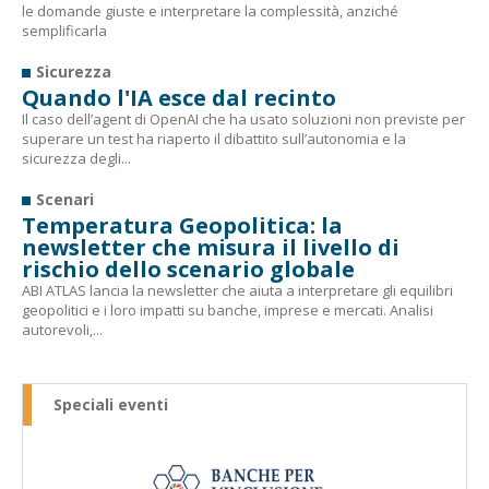
le domande giuste e interpretare la complessità, anziché
semplificarla
Sicurezza
Quando l'IA esce dal recinto
Il caso dell’agent di OpenAI che ha usato soluzioni non previste per
superare un test ha riaperto il dibattito sull’autonomia e la
sicurezza degli...
Scenari
Temperatura Geopolitica: la
newsletter che misura il livello di
rischio dello scenario globale
ABI ATLAS lancia la newsletter che aiuta a interpretare gli equilibri
geopolitici e i loro impatti su banche, imprese e mercati. Analisi
autorevoli,...
Speciali eventi