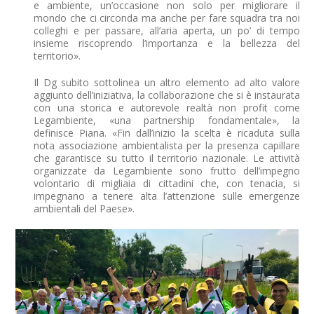
e ambiente, un’occasione non solo per migliorare il
mondo che ci circonda ma anche per fare squadra tra noi
colleghi e per passare, all’aria aperta, un po’ di tempo
insieme riscoprendo l’importanza e la bellezza del
territorio».
Il Dg subito sottolinea un altro elemento ad alto valore
aggiunto dell’iniziativa, la collaborazione che si è instaurata
con una storica e autorevole realtà non profit come
Legambiente, «una partnership fondamentale», la
definisce Piana. «Fin dall’inizio la scelta è ricaduta sulla
nota associazione ambientalista per la presenza capillare
che garantisce su tutto il territorio nazionale. Le attività
organizzate da Legambiente sono frutto dell’impegno
volontario di migliaia di cittadini che, con tenacia, si
impegnano a tenere alta l’attenzione sulle emergenze
ambientali del Paese».