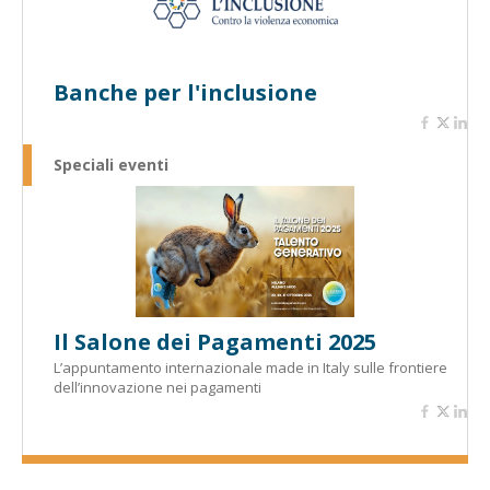
Banche per l'inclusione
Speciali eventi
Il Salone dei Pagamenti 2025
L’appuntamento internazionale made in Italy sulle frontiere
dell’innovazione nei pagamenti