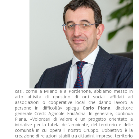
casi, come a Milano e a Pordenone, abbiamo messo in
atto attività di ripristino di orti sociali affidati ad
associazioni o cooperative locali che danno lavoro a
persone in difficoltà» spiega
Carlo Piana
, direttore
generale Crédit Agricole FriulAdria. In generale, continua
Piana, «Volontari di Valore è un progetto orientato a
iniziative per la tutela dell’ambiente, del territorio e delle
comunità in cui opera il nostro Gruppo. L’obiettivo è la
creazione di relazioni stabili tra cittadini, imprese, territorio