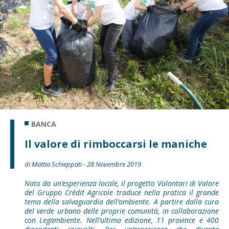
BANCA
Il valore di rimboccarsi le maniche
di Mattia Schieppati - 28 Novembre 2019
Nato da un’esperienza locale, il progetto Volontari di Valore
del Gruppo Crédit Agricole traduce nella pratica il grande
tema della salvaguardia dell’ambiente. A partire dalla cura
del verde urbano delle proprie comunità, in collaborazione
con Legambiente. Nell’ultima edizione, 11 province e 400