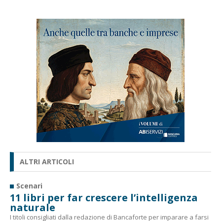
ALTRI ARTICOLI
Scenari
11 libri per far crescere l’intelligenza
naturale
I titoli consigliati dalla redazione di Bancaforte per imparare a farsi