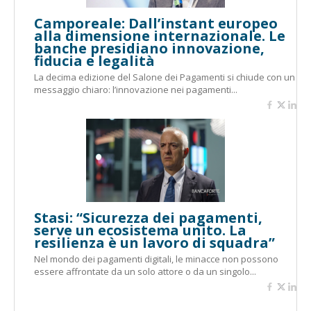
Camporeale: Dall’instant europeo
alla dimensione internazionale. Le
banche presidiano innovazione,
fiducia e legalità
La decima edizione del Salone dei Pagamenti si chiude con un
messaggio chiaro: l’innovazione nei pagamenti...
Stasi: “Sicurezza dei pagamenti,
serve un ecosistema unito. La
resilienza è un lavoro di squadra”
Nel mondo dei pagamenti digitali, le minacce non possono
essere affrontate da un solo attore o da un singolo...