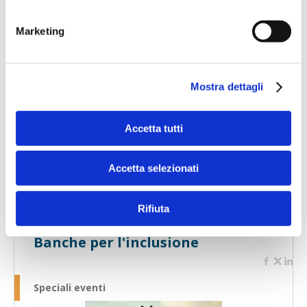
Marketing
Mostra dettagli
Accetta tutti
Speciali eventi
Accetta selezionati
Rifiuta
Banche per l'inclusione
Speciali eventi