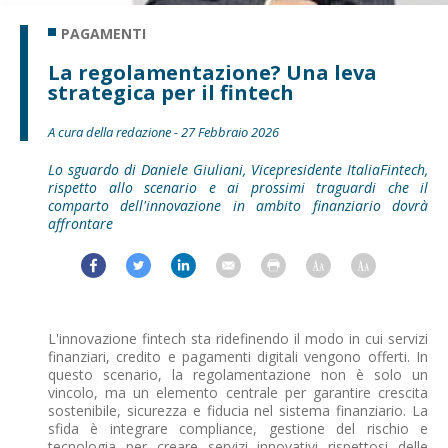
PAGAMENTI
La regolamentazione? Una leva
strategica per il fintech
A cura della redazione - 27 Febbraio 2026
Lo sguardo di Daniele Giuliani, Vicepresidente ItaliaFintech,
rispetto allo scenario e ai prossimi traguardi che il
comparto dell'innovazione in ambito finanziario dovrà
affrontare
L'innovazione fintech sta ridefinendo il modo in cui servizi
finanziari, credito e pagamenti digitali vengono offerti. In
questo scenario, la regolamentazione non è solo un
vincolo, ma un elemento centrale per garantire crescita
sostenibile, sicurezza e fiducia nel sistema finanziario. La
sfida è integrare compliance, gestione del rischio e
tecnologia per creare servizi innovativi rispettosi delle