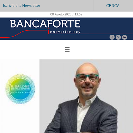
Iscriviti alla Newsletter
CERCA
08 Agosto 2026 / 13:59
☰