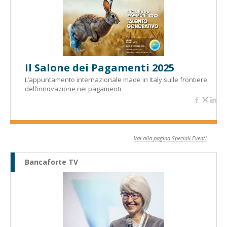
Il Salone dei Pagamenti 2025
L’appuntamento internazionale made in Italy sulle frontiere
dell’innovazione nei pagamenti
Vai alla pagina Speciali Eventi
Bancaforte TV