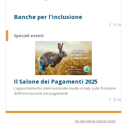
Banche per l'inclusione
Speciali eventi
Il Salone dei Pagamenti 2025
L’appuntamento internazionale made in Italy sulle frontiere
dell’innovazione nei pagamenti
Vai alla pagina Speciali Eventi