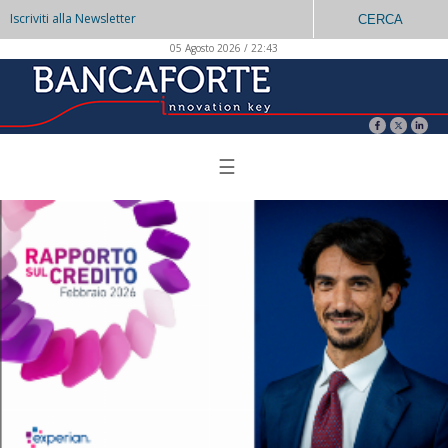
Iscriviti alla Newsletter
CERCA
05 Agosto 2026 / 22:43
☰