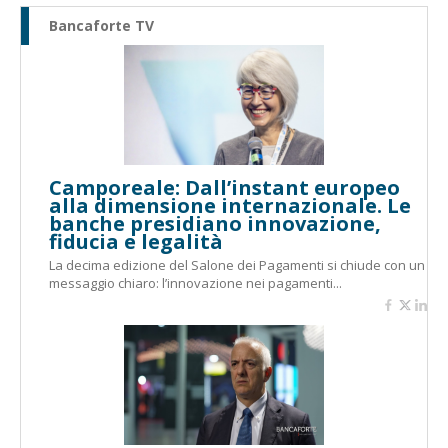
Bancaforte TV
Camporeale: Dall’instant europeo
alla dimensione internazionale. Le
banche presidiano innovazione,
fiducia e legalità
La decima edizione del Salone dei Pagamenti si chiude con un
messaggio chiaro: l’innovazione nei pagamenti...