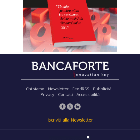
Chi siamo
Newsletter
FeedRSS
Pubblicità
Privacy
Contatti
Accessibilità
Iscriviti alla Newsletter