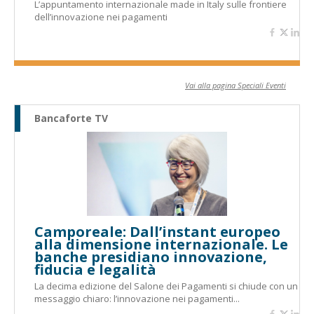
L’appuntamento internazionale made in Italy sulle frontiere
dell’innovazione nei pagamenti
Vai alla pagina Speciali Eventi
Bancaforte TV
Camporeale: Dall’instant europeo
alla dimensione internazionale. Le
banche presidiano innovazione,
fiducia e legalità
La decima edizione del Salone dei Pagamenti si chiude con un
messaggio chiaro: l’innovazione nei pagamenti...