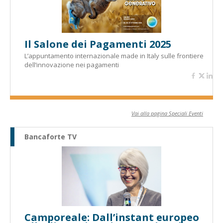
Il Salone dei Pagamenti 2025
L’appuntamento internazionale made in Italy sulle frontiere
dell’innovazione nei pagamenti
Vai alla pagina Speciali Eventi
Bancaforte TV
Camporeale: Dall’instant europeo