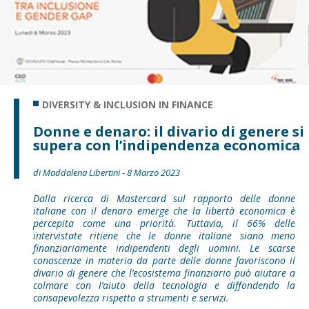
DIVERSITY & INCLUSION IN FINANCE
Donne e denaro: il divario di genere si
supera con l’indipendenza economica
di Maddalena Libertini - 8 Marzo 2023
Dalla ricerca di Mastercard sul rapporto delle donne
italiane con il denaro emerge che la libertà economica è
percepita come una priorità. Tuttavia, il 66% delle
intervistate ritiene che le donne italiane siano meno
finanziariamente indipendenti degli uomini. Le scarse
conoscenze in materia da parte delle donne favoriscono il
divario di genere che l’ecosistema finanziario può aiutare a
colmare con l’aiuto della tecnologia e diffondendo la
consapevolezza rispetto a strumenti e servizi.