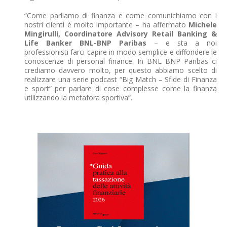
“Come parliamo di finanza e come comunichiamo con i
nostri clienti è molto importante – ha affermato
Michele
Mingirulli, Coordinatore Advisory Retail Banking &
Life Banker BNL-BNP Paribas
– e sta a noi
professionisti farci capire in modo semplice e diffondere le
conoscenze di personal finance. In BNL BNP Paribas ci
crediamo davvero molto, per questo abbiamo scelto di
realizzare una serie podcast “Big Match – Sfide di Finanza
e sport” per parlare di cose complesse come la finanza
utilizzando la metafora sportiva”.