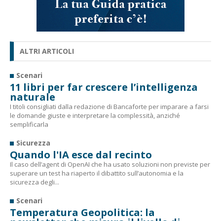
ALTRI ARTICOLI
Scenari
11 libri per far crescere l’intelligenza
naturale
I titoli consigliati dalla redazione di Bancaforte per imparare a farsi
le domande giuste e interpretare la complessità, anziché
semplificarla
Sicurezza
Quando l'IA esce dal recinto
Il caso dell’agent di OpenAI che ha usato soluzioni non previste per
superare un test ha riaperto il dibattito sull’autonomia e la
sicurezza degli...
Scenari
Temperatura Geopolitica: la