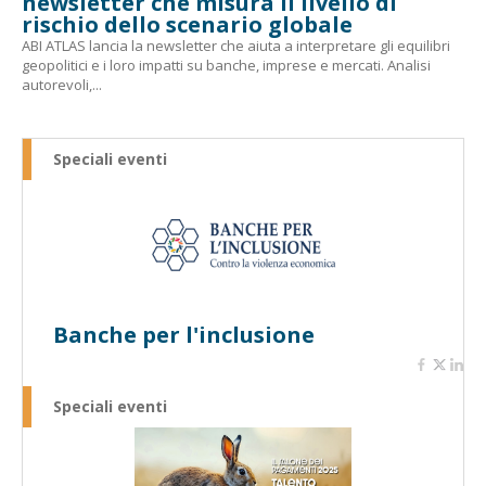
newsletter che misura il livello di
rischio dello scenario globale
ABI ATLAS lancia la newsletter che aiuta a interpretare gli equilibri
geopolitici e i loro impatti su banche, imprese e mercati. Analisi
autorevoli,...
Speciali eventi
Banche per l'inclusione
Speciali eventi