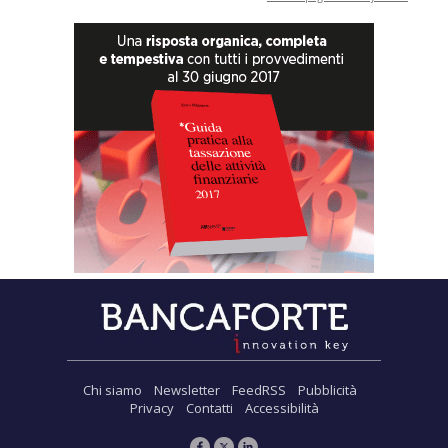
Chi siamo
Newsletter
FeedRSS
Pubblicità
Privacy
Contatti
Accessibilità