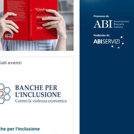
iali eventi
he per l'inclusione