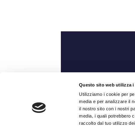
Ch
Questo sito web utilizza i
Utilizziamo i cookie per pe
media e per analizzare il n
il nostro sito con i nostri 
media, i quali potrebbero c
raccolto dal tuo utilizzo dei