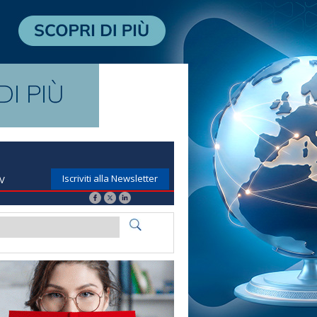
Iscriviti alla Newsletter
TV