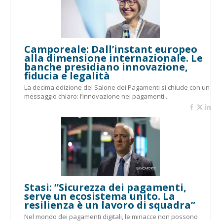
Camporeale: Dall’instant europeo
alla dimensione internazionale. Le
banche presidiano innovazione,
fiducia e legalità
La decima edizione del Salone dei Pagamenti si chiude con un
messaggio chiaro: l’innovazione nei pagamenti...
Stasi: “Sicurezza dei pagamenti,
serve un ecosistema unito. La
resilienza è un lavoro di squadra”
Nel mondo dei pagamenti digitali, le minacce non possono