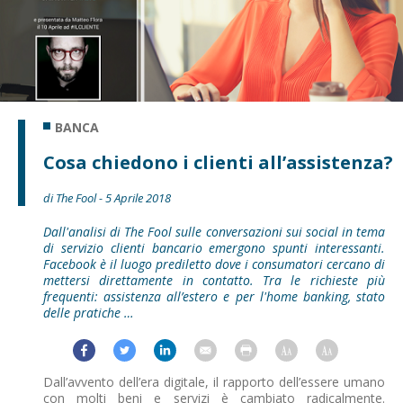
BANCA
Cosa chiedono i clienti all’assistenza?
di The Fool - 5 Aprile 2018
Dall'analisi di The Fool sulle conversazioni sui social in tema
di servizio clienti bancario emergono spunti interessanti.
Facebook è il luogo prediletto dove i consumatori cercano di
mettersi direttamente in contatto. Tra le richieste più
frequenti: assistenza all’estero e per l'home banking, stato
delle pratiche …
Dall’avvento dell’era digitale, il rapporto dell’essere umano
con molti beni e servizi è cambiato radicalmente.