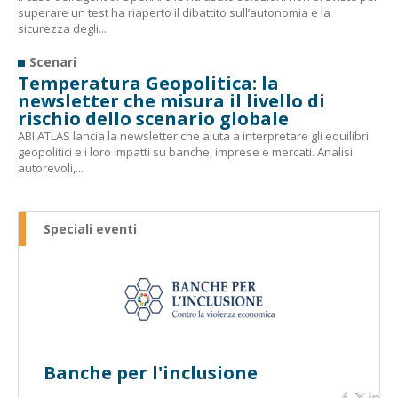
superare un test ha riaperto il dibattito sull’autonomia e la
sicurezza degli...
Scenari
Temperatura Geopolitica: la
newsletter che misura il livello di
rischio dello scenario globale
ABI ATLAS lancia la newsletter che aiuta a interpretare gli equilibri
geopolitici e i loro impatti su banche, imprese e mercati. Analisi
autorevoli,...
Speciali eventi
Banche per l'inclusione