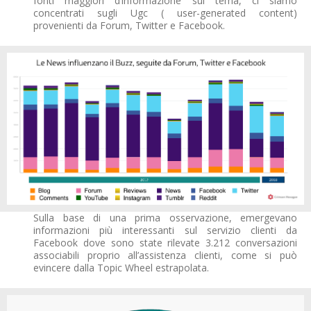
fonti maggiori d’informazione sul tema, ci siamo
concentrati sugli Ugc ( user-generated content)
provenienti da Forum, Twitter e Facebook.
Sulla base di una prima osservazione, emergevano
informazioni più interessanti sul servizio clienti da
Facebook dove sono state rilevate 3.212 conversazioni
associabili proprio all’assistenza clienti, come si può
evincere dalla Topic Wheel estrapolata.