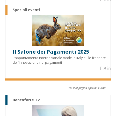
Speciali eventi
Il Salone dei Pagamenti 2025
L’appuntamento internazionale made in Italy sulle frontiere
dell’innovazione nei pagamenti
Vai alla pagina Speciali Eventi
Bancaforte TV