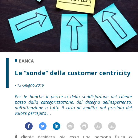
BANCA
Le “sonde” della customer centricity
- 13 Giugno 2019
Per le banche il percorso della soddisfazione del cliente
passa dalla categorizzazione, dal disegno dell’esperienza,
dall’attenzione a tutto il ciclo di vendita, dal presidio del
valore percepito ...
Il cliente desidera, sia esso una persona fisica o