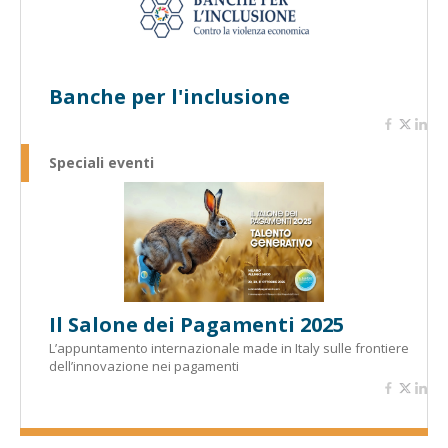
Banche per l'inclusione
Speciali eventi
Il Salone dei Pagamenti 2025
L’appuntamento internazionale made in Italy sulle frontiere
dell’innovazione nei pagamenti