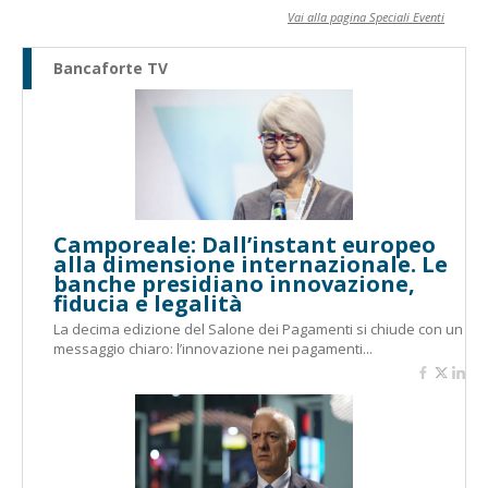
Vai alla pagina Speciali Eventi
Bancaforte TV
Camporeale: Dall’instant europeo
alla dimensione internazionale. Le
banche presidiano innovazione,
fiducia e legalità
La decima edizione del Salone dei Pagamenti si chiude con un
messaggio chiaro: l’innovazione nei pagamenti...