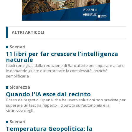
ALTRI ARTICOLI
Scenari
11 libri per far crescere l’intelligenza
naturale
I titoli consigliati dalla redazione di Bancaforte per imparare a farsi
le domande giuste e interpretare la complessità, anziché
semplificarla
Sicurezza
Quando l'IA esce dal recinto
Il caso dell’agent di OpenAI che ha usato soluzioni non previste per
superare un test ha riaperto il dibattito sull’autonomia e la
sicurezza degli...
Scenari
Temperatura Geopolitica: la