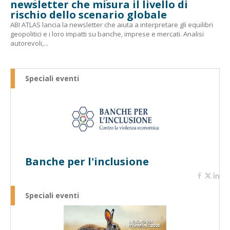
newsletter che misura il livello di
rischio dello scenario globale
ABI ATLAS lancia la newsletter che aiuta a interpretare gli equilibri
geopolitici e i loro impatti su banche, imprese e mercati. Analisi
autorevoli,...
Speciali eventi
Banche per l'inclusione
Speciali eventi