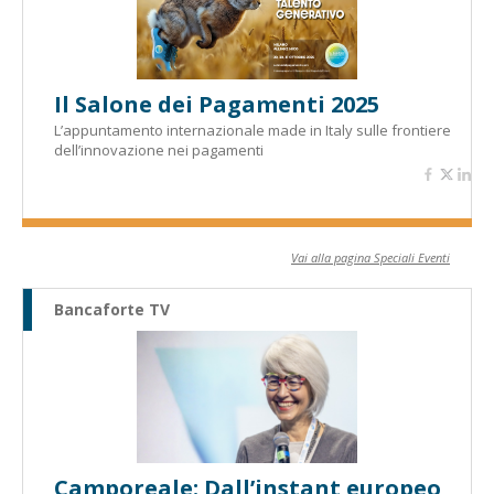
Il Salone dei Pagamenti 2025
L’appuntamento internazionale made in Italy sulle frontiere
dell’innovazione nei pagamenti
Vai alla pagina Speciali Eventi
Bancaforte TV
Camporeale: Dall’instant europeo