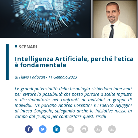
SCENARI
Intelligenza Artificiale, perché l'etica
è fondamentale
di Flavio Padovan - 11 Gennaio 2023
Le grandi potenzialità della tecnologia richiedono interventi
per evitare la possibilità che possa portare a scelte ingiuste
o discriminatorie nei confronti di individui o gruppi di
individui. Ne parlano Andrea Cosentini e Federico Aguggini
di Intesa Sanpaolo, spiegando anche le iniziative messe in
campo dal gruppo per contrastare questi rischi