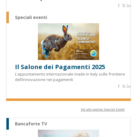
Speciali eventi
Il Salone dei Pagamenti 2025
L’appuntamento internazionale made in Italy sulle frontiere
dell’innovazione nei pagamenti
Vai alla pagina Speciali Eventi
Bancaforte TV