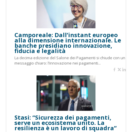
Camporeale: Dall’instant europeo
alla dimensione internazionale. Le
banche presidiano innovazione,
fiducia e legalità
La decima edizione del Salone dei Pagamenti si chiude con un
messaggio chiaro: l’innovazione nei pagamenti...
Stasi: “Sicurezza dei pagamenti,
serve un ecosistema unito. La
resilienza è un lavoro di squadra”