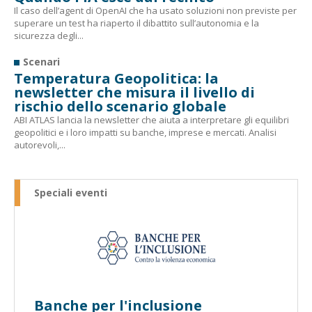
Il caso dell’agent di OpenAI che ha usato soluzioni non previste per
superare un test ha riaperto il dibattito sull’autonomia e la
sicurezza degli...
Scenari
Temperatura Geopolitica: la
newsletter che misura il livello di
rischio dello scenario globale
ABI ATLAS lancia la newsletter che aiuta a interpretare gli equilibri
geopolitici e i loro impatti su banche, imprese e mercati. Analisi
autorevoli,...
Speciali eventi
Banche per l'inclusione