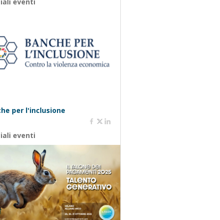
iali eventi
he per l'inclusione
iali eventi