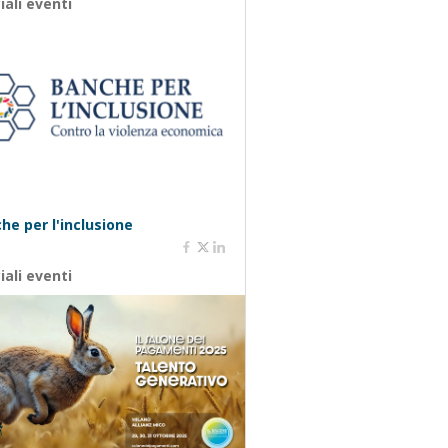
iali eventi
he per l'inclusione
iali eventi