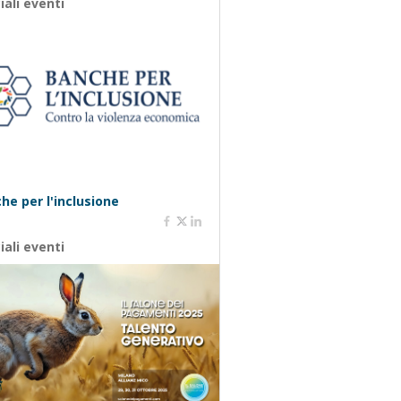
iali eventi
he per l'inclusione
iali eventi