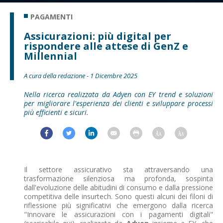
PAGAMENTI
Assicurazioni: più digital per
rispondere alle attese di GenZ e
Millennial
A cura della redazione - 1 Dicembre 2025
Nella ricerca realizzata da Adyen con EY trend e soluzioni
per migliorare l'esperienza dei clienti e sviluppare processi
più efficienti e sicuri.
Il settore assicurativo sta attraversando una
trasformazione silenziosa ma profonda, sospinta
dall'evoluzione delle abitudini di consumo e dalla pressione
competitiva delle insurtech. Sono questi alcuni dei filoni di
riflessione più significativi che emergono dalla ricerca
"Innovare le assicurazioni con i pagamenti digitali"