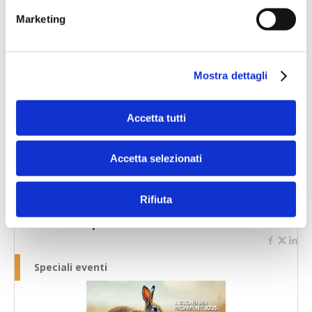
Marketing
Mostra dettagli
Speciali eventi
Accetta tutti
Accetta selezionati
Rifiuta
Banche per l'inclusione
Speciali eventi