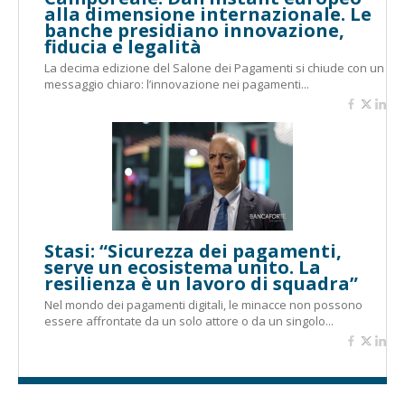
alla dimensione internazionale. Le
banche presidiano innovazione,
fiducia e legalità
La decima edizione del Salone dei Pagamenti si chiude con un
messaggio chiaro: l’innovazione nei pagamenti...
Stasi: “Sicurezza dei pagamenti,
serve un ecosistema unito. La
resilienza è un lavoro di squadra”
Nel mondo dei pagamenti digitali, le minacce non possono
essere affrontate da un solo attore o da un singolo...