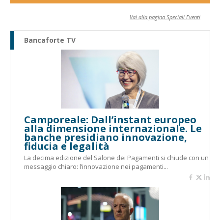
Vai alla pagina Speciali Eventi
Bancaforte TV
Camporeale: Dall’instant europeo
alla dimensione internazionale. Le
banche presidiano innovazione,
fiducia e legalità
La decima edizione del Salone dei Pagamenti si chiude con un
messaggio chiaro: l’innovazione nei pagamenti...