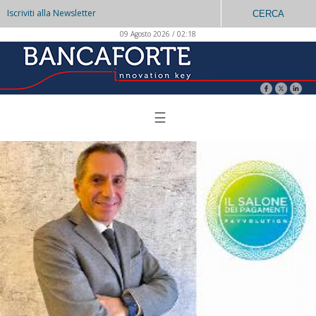
Iscriviti alla Newsletter
CERCA
09 Agosto 2026 / 02:18
☰