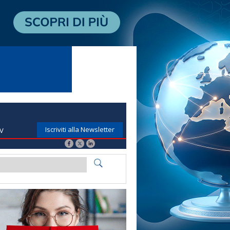
Iscriviti alla Newsletter
TV