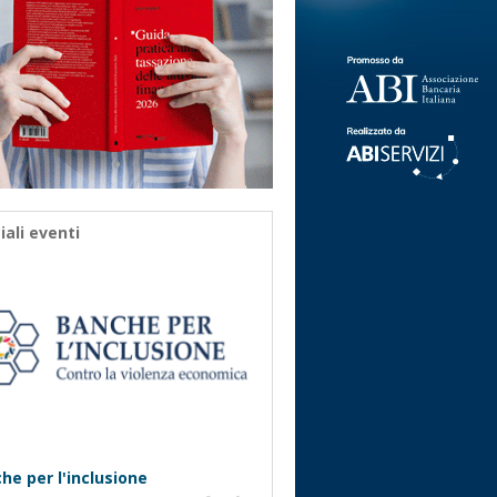
iali eventi
he per l'inclusione