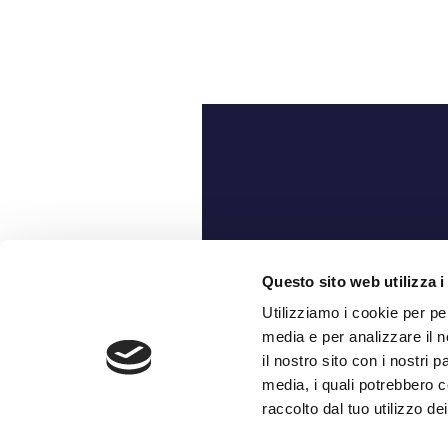
Ch
Questo sito web utilizza i
Utilizziamo i cookie per pe
media e per analizzare il n
il nostro sito con i nostri 
media, i quali potrebbero c
raccolto dal tuo utilizzo dei