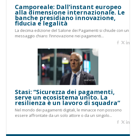
Camporeale: Dall’instant europeo
alla dimensione internazionale. Le
banche presidiano innovazione,
fiducia e legalità
La decima edizione del Salone dei Pagamenti si chiude con un
messaggio chiaro: l’innovazione nei pagamenti...
Stasi: “Sicurezza dei pagamenti,
serve un ecosistema unito. La
resilienza è un lavoro di squadra”
Nel mondo dei pagamenti digitali, le minacce non possono
essere affrontate da un solo attore o da un singolo...