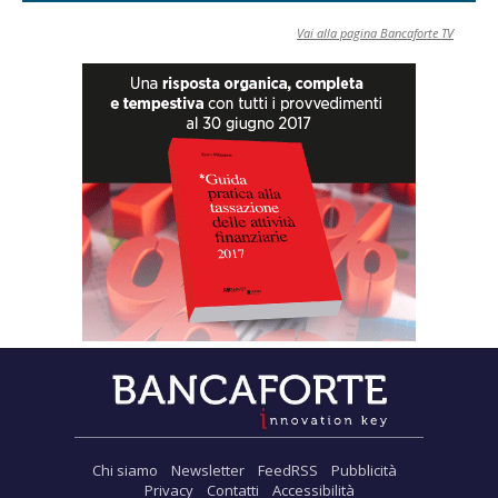
Vai alla pagina Bancaforte TV
Chi siamo
Newsletter
FeedRSS
Pubblicità
Privacy
Contatti
Accessibilità