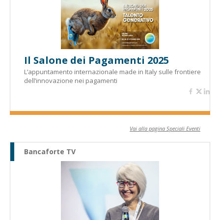
Il Salone dei Pagamenti 2025
L’appuntamento internazionale made in Italy sulle frontiere
dell’innovazione nei pagamenti
Vai alla pagina Speciali Eventi
Bancaforte TV