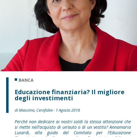
BANCA
Educazione finanziaria? Il migliore
degli investimenti
di Massimo, Cerofolini - 1 Agosto 2018
Perché non dedicare ai nostri soldi la stessa attenzione che
si mette nell’acquisto di un’auto o di un vestito? Annamaria
Lusardi, alla guida del Comitato per l’Educazione