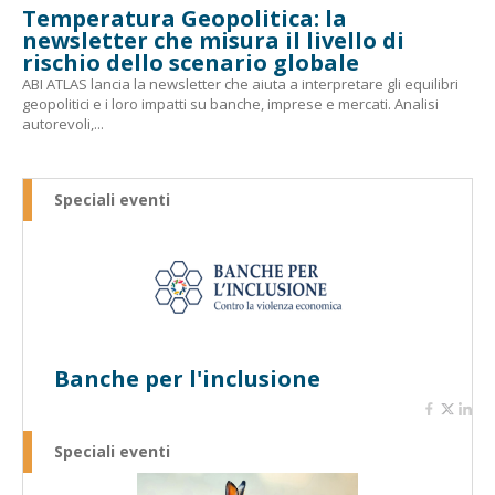
Temperatura Geopolitica: la
newsletter che misura il livello di
rischio dello scenario globale
ABI ATLAS lancia la newsletter che aiuta a interpretare gli equilibri
geopolitici e i loro impatti su banche, imprese e mercati. Analisi
autorevoli,...
Speciali eventi
Banche per l'inclusione
Speciali eventi