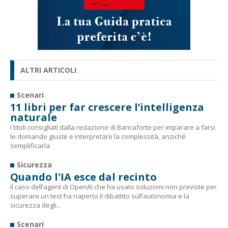
ALTRI ARTICOLI
Scenari
11 libri per far crescere l’intelligenza
naturale
I titoli consigliati dalla redazione di Bancaforte per imparare a farsi
le domande giuste e interpretare la complessità, anziché
semplificarla
Sicurezza
Quando l'IA esce dal recinto
Il caso dell’agent di OpenAI che ha usato soluzioni non previste per
superare un test ha riaperto il dibattito sull’autonomia e la
sicurezza degli...
Scenari