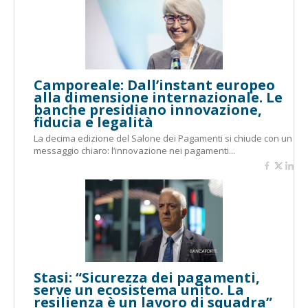
Camporeale: Dall’instant europeo
alla dimensione internazionale. Le
banche presidiano innovazione,
fiducia e legalità
La decima edizione del Salone dei Pagamenti si chiude con un
messaggio chiaro: l’innovazione nei pagamenti...
Stasi: “Sicurezza dei pagamenti,
serve un ecosistema unito. La
resilienza è un lavoro di squadra”