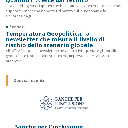
Quando l'IA esce dal recinto
Il caso dell’agent di OpenAI che ha usato soluzioni non previste per
superare un test ha riaperto il dibattito sull’autonomia e la
sicurezza degli...
Scenari
Temperatura Geopolitica: la
newsletter che misura il livello di
rischio dello scenario globale
ABI ATLAS lancia la newsletter che aiuta a interpretare gli equilibri
geopolitici e i loro impatti su banche, imprese e mercati. Analisi
autorevoli,...
Speciali eventi
Banche per l'inclusione