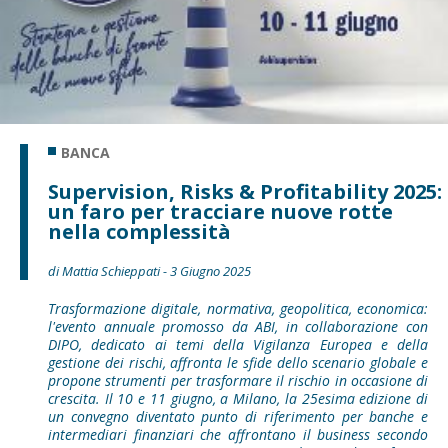
BANCA
Supervision, Risks & Profitability 2025:
un faro per tracciare nuove rotte
nella complessità
di Mattia Schieppati - 3 Giugno 2025
Trasformazione digitale, normativa, geopolitica, economica:
l'evento annuale promosso da ABI, in collaborazione con
DIPO, dedicato ai temi della Vigilanza Europea e della
gestione dei rischi, affronta le sfide dello scenario globale e
propone strumenti per trasformare il rischio in occasione di
crescita. Il 10 e 11 giugno, a Milano, la 25esima edizione di
un convegno diventato punto di riferimento per banche e
intermediari finanziari che affrontano il business secondo