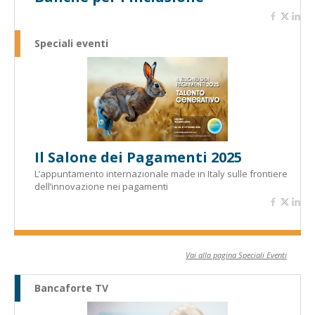
Speciali eventi
Il Salone dei Pagamenti 2025
L’appuntamento internazionale made in Italy sulle frontiere
dell’innovazione nei pagamenti
Vai alla pagina Speciali Eventi
Bancaforte TV