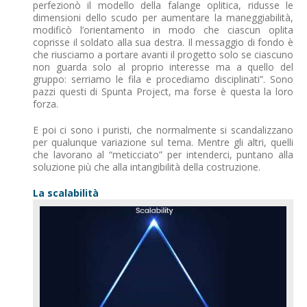
perfezionò il modello della falange oplitica, ridusse le
dimensioni dello scudo per aumentare la maneggiabilità,
modificò l’orientamento in modo che ciascun oplita
coprisse il soldato alla sua destra. Il messaggio di fondo è
che riusciamo a portare avanti il progetto solo se ciascuno
non guarda solo al proprio interesse ma a quello del
gruppo: serriamo le fila e procediamo disciplinati”. Sono
pazzi questi di Spunta Project, ma forse è questa la loro
forza.
E poi ci sono i puristi, che normalmente si scandalizzano
per qualunque variazione sul tema. Mentre gli altri, quelli
che lavorano al “meticciato” per intenderci, puntano alla
soluzione più che alla intangibilità della costruzione.
La scalabilità