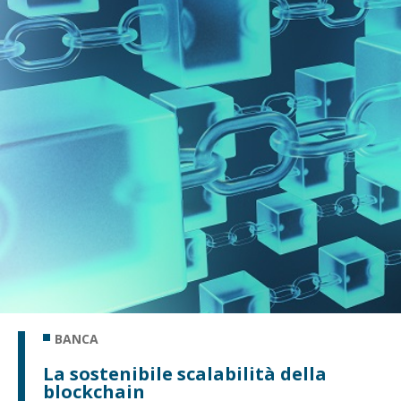
BANCA
La sostenibile scalabilità della
blockchain