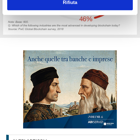
Rifiuta