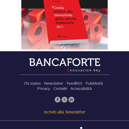
Chi siamo
Newsletter
FeedRSS
Pubblicità
Privacy
Contatti
Accessibilità
Iscriviti alla Newsletter