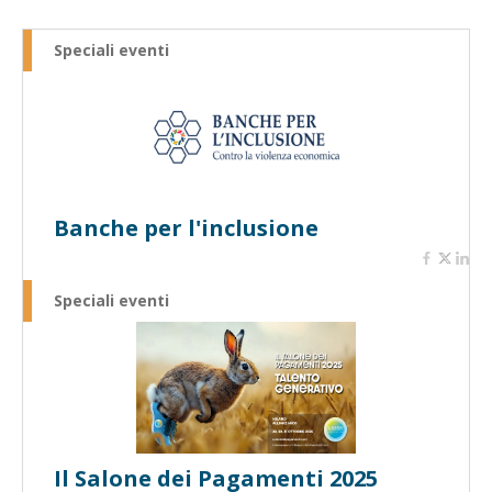
Speciali eventi
Banche per l'inclusione
Speciali eventi
Il Salone dei Pagamenti 2025