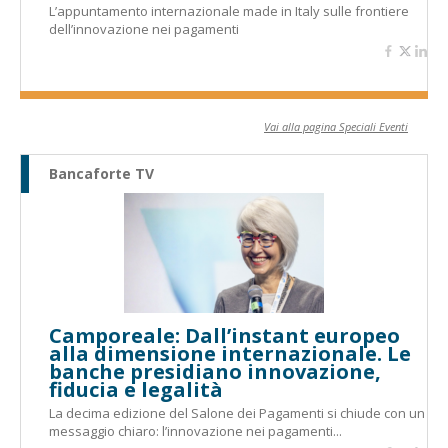
L’appuntamento internazionale made in Italy sulle frontiere
dell’innovazione nei pagamenti
Vai alla pagina Speciali Eventi
Bancaforte TV
Camporeale: Dall’instant europeo
alla dimensione internazionale. Le
banche presidiano innovazione,
fiducia e legalità
La decima edizione del Salone dei Pagamenti si chiude con un
messaggio chiaro: l’innovazione nei pagamenti...