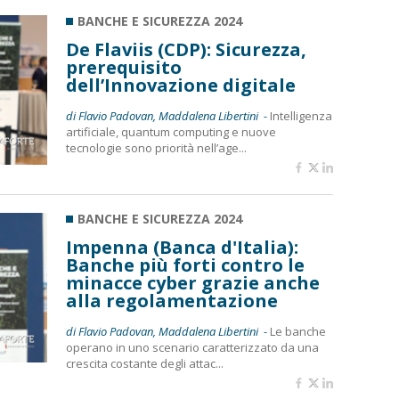
BANCHE E SICUREZZA 2024
De Flaviis (CDP): Sicurezza,
prerequisito
dell’Innovazione digitale
di Flavio Padovan, Maddalena Libertini -
Intelligenza
artificiale, quantum computing e nuove
tecnologie sono priorità nell’age...
BANCHE E SICUREZZA 2024
Impenna (Banca d'Italia):
Banche più forti contro le
minacce cyber grazie anche
alla regolamentazione
di Flavio Padovan, Maddalena Libertini -
Le banche
operano in uno scenario caratterizzato da una
crescita costante degli attac...