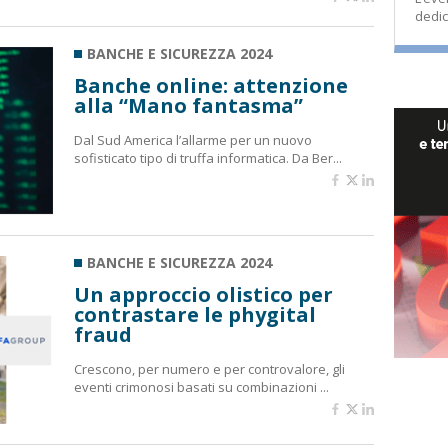
dedic
BANCHE E SICUREZZA 2024
Banche online: attenzione
alla “Mano fantasma”
Dal Sud America l’allarme per un nuovo
sofisticato tipo di truffa informatica. Da Ber...
BANCHE E SICUREZZA 2024
Un approccio olistico per
contrastare le phygital
fraud
Crescono, per numero e per controvalore, gli
eventi crimonosi basati su combinazioni ...