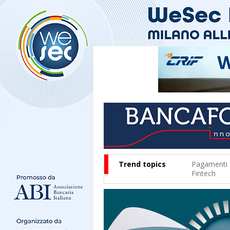
Trend topics
Pagamenti
Fintech