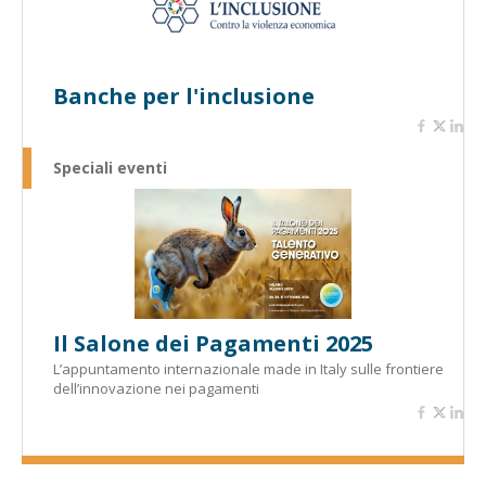
Banche per l'inclusione
Speciali eventi
Il Salone dei Pagamenti 2025
L’appuntamento internazionale made in Italy sulle frontiere
dell’innovazione nei pagamenti