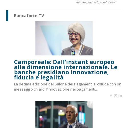
Vai alla pagina Speciali Eventi
Bancaforte TV
Camporeale: Dall’instant europeo
alla dimensione internazionale. Le
banche presidiano innovazione,
fiducia e legalità
La decima edizione del Salone dei Pagamenti si chiude con un
messaggio chiaro: l’innovazione nei pagamenti...