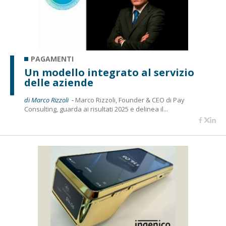
PAGAMENTI
Un modello integrato al servizio
delle aziende
di Marco Rizzoli -
Marco Rizzoli, Founder & CEO di Pay
Consulting, guarda ai risultati 2025 e delinea il...