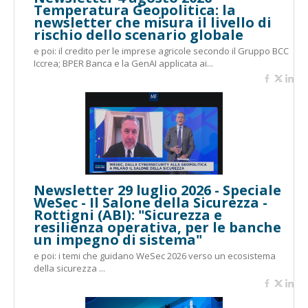
Temperatura Geopolitica: la
newsletter che misura il livello di
rischio dello scenario globale
e poi: il credito per le imprese agricole secondo il Gruppo BCC
Iccrea; BPER Banca e la GenAI applicata ai...
Newsletter 29 luglio 2026 - Speciale
WeSec - Il Salone della Sicurezza -
Rottigni (ABI): "Sicurezza e
resilienza operativa, per le banche
un impegno di sistema"
e poi: i temi che guidano WeSec 2026 verso un ecosistema
della sicurezza ...