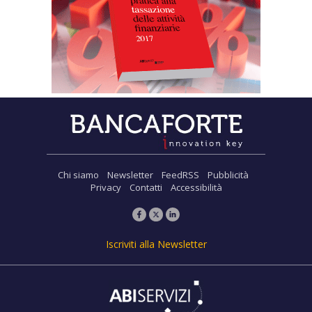
Chi siamo
Newsletter
FeedRSS
Pubblicità
Privacy
Contatti
Accessibilità
Iscriviti alla Newsletter