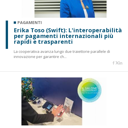
PAGAMENTI
Erika Toso (Swift): L'interoperabilità
per pagamenti internazionali più
rapidi e trasparenti
La cooperativa avanza lungo due traiettorie parallele di
innovazione per garantire ch...