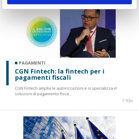
PAGAMENTI
CGN Fintech: la fintech per i
pagamenti fiscali
CGN Fintech amplia le autorizzazioni e si specializza in
soluzioni di pagamento fisca...