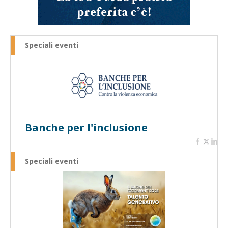
Speciali eventi
Banche per l'inclusione
Speciali eventi