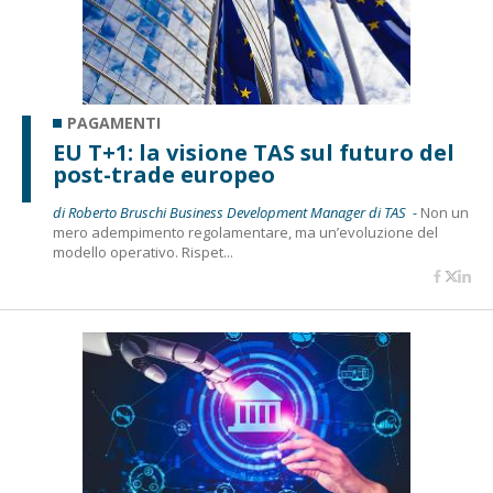
PAGAMENTI
EU T+1: la visione TAS sul futuro del
post-trade europeo
di Roberto Bruschi Business Development Manager di TAS -
Non un
mero adempimento regolamentare, ma un’evoluzione del
modello operativo. Rispet...