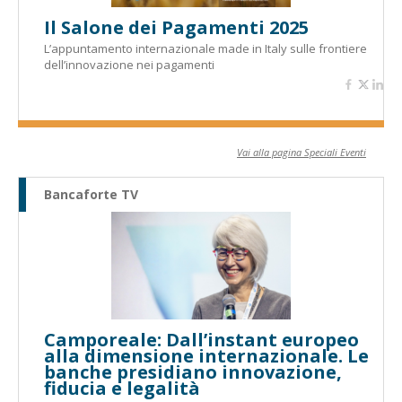
Il Salone dei Pagamenti 2025
L’appuntamento internazionale made in Italy sulle frontiere
dell’innovazione nei pagamenti
Vai alla pagina Speciali Eventi
Bancaforte TV
Camporeale: Dall’instant europeo
alla dimensione internazionale. Le
banche presidiano innovazione,
fiducia e legalità