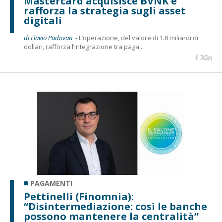
Mastercard acquisisce BVNK e
rafforza la strategia sugli asset
digitali
di Flavio Padovan -
L’operazione, del valore di 1.8 miliardi di
dollari, rafforza l’integrazione tra paga...
PAGAMENTI
Pettinelli (Finomnia):
“Disintermediazione: così le banche
possono mantenere la centralità”