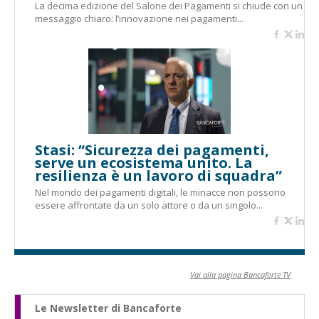
La decima edizione del Salone dei Pagamenti si chiude con un
messaggio chiaro: l’innovazione nei pagamenti...
Stasi: “Sicurezza dei pagamenti,
serve un ecosistema unito. La
resilienza è un lavoro di squadra”
Nel mondo dei pagamenti digitali, le minacce non possono
essere affrontate da un solo attore o da un singolo...
Vai alla pagina Bancaforte TV
Le Newsletter di Bancaforte