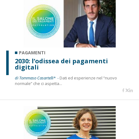
PAGAMENTI
2030: l’odissea dei pagamenti
digitali
di Tommaso Casartelli* -
Dati ed esperienze nel “nuovo
normale” che ci aspetta...