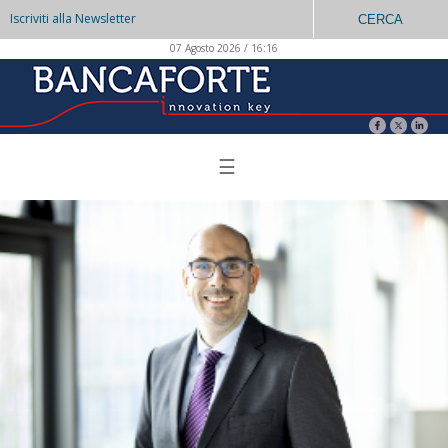
Iscriviti alla Newsletter
CERCA
07 Agosto 2026 / 16:16
☰