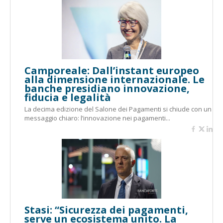
Camporeale: Dall’instant europeo
alla dimensione internazionale. Le
banche presidiano innovazione,
fiducia e legalità
La decima edizione del Salone dei Pagamenti si chiude con un
messaggio chiaro: l’innovazione nei pagamenti...
Stasi: “Sicurezza dei pagamenti,
serve un ecosistema unito. La