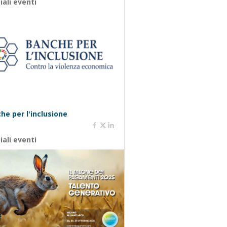
iali eventi
he per l'inclusione
iali eventi