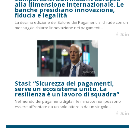
alla dimensione internazionale. Le
banche presidiano innovazione,
fiducia e legalità
La decima edizione del Salone dei Pagamenti si chiude con un
messaggio chiaro: l’innovazione nei pagamenti...
Stasi: “Sicurezza dei pagamenti,
serve un ecosistema unito. La
resilienza è un lavoro di squadra”
Nel mondo dei pagamenti digitali, le minacce non possono
essere affrontate da un solo attore o da un singolo...