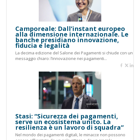
Camporeale: Dall’instant europeo
alla dimensione internazionale. Le
banche presidiano innovazione,
fiducia e legalità
La decima edizione del Salone dei Pagamenti si chiude con un
messaggio chiaro: l’innovazione nei pagamenti...
Stasi: “Sicurezza dei pagamenti,
serve un ecosistema unito. La
resilienza è un lavoro di squadra”
Nel mondo dei pagamenti digitali, le minacce non possono