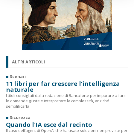
ALTRI ARTICOLI
Scenari
11 libri per far crescere l’intelligenza
naturale
I titoli consigliati dalla redazione di Bancaforte per imparare a farsi
le domande giuste e interpretare la complessità, anziché
semplificarla
Sicurezza
Quando l'IA esce dal recinto
Il caso dell’agent di OpenAI che ha usato soluzioni non previste per