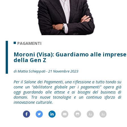
PAGAMENTI
Moroni (Visa): Guardiamo alle imprese
della Gen Z
di Mattia Schieppati - 21 Novembre 2023
Per il Salone dei Pagamenti, una riflessione a tutto tondo su
come un “abilitatore globale per i pagamenti” opera già
oggi guardando alle attese e ai bisogni del business di
domani. Tra nuove tecnologie e un continuo sforzo di
innovazione culturale.