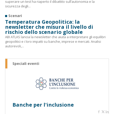
superare un test ha riaperto il dibattito sull’autonomia e la
sicurezza degli...
Scenari
Temperatura Geopolitica: la
newsletter che misura il livello di
rischio dello scenario globale
ABI ATLAS lancia la newsletter che aiuta a interpretare gli equilibri
geopolitici e i loro impatti su banche, imprese e mercati. Analisi
autorevoli,...
Speciali eventi
Banche per l'inclusione