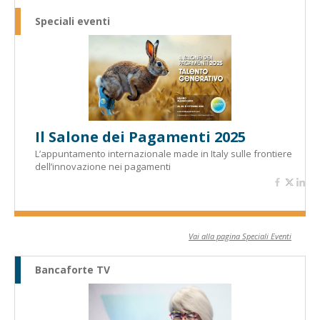
Speciali eventi
Il Salone dei Pagamenti 2025
L’appuntamento internazionale made in Italy sulle frontiere
dell’innovazione nei pagamenti
Vai alla pagina Speciali Eventi
Bancaforte TV