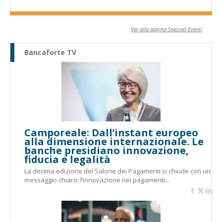
Vai alla pagina Speciali Eventi
Bancaforte TV
Camporeale: Dall’instant europeo
alla dimensione internazionale. Le
banche presidiano innovazione,
fiducia e legalità
La decima edizione del Salone dei Pagamenti si chiude con un
messaggio chiaro: l’innovazione nei pagamenti...