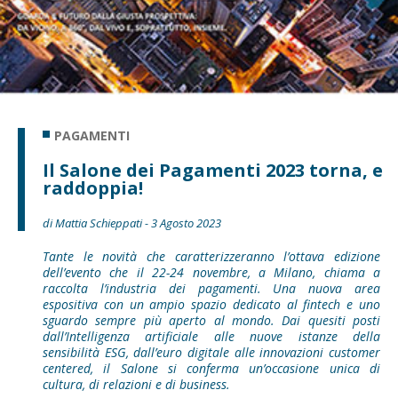
PAGAMENTI
Il Salone dei Pagamenti 2023 torna, e
raddoppia!
di Mattia Schieppati - 3 Agosto 2023
Tante le novità che caratterizzeranno l’ottava edizione
dell’evento che il 22-24 novembre, a Milano, chiama a
raccolta l’industria dei pagamenti. Una nuova area
espositiva con un ampio spazio dedicato al fintech e uno
sguardo sempre più aperto al mondo. Dai quesiti posti
dall’Intelligenza artificiale alle nuove istanze della
sensibilità ESG, dall’euro digitale alle innovazioni customer
centered, il Salone si conferma un’occasione unica di
cultura, di relazioni e di business.