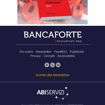
Chi siamo
Newsletter
FeedRSS
Pubblicità
Privacy
Contatti
Accessibilità
Iscriviti alla Newsletter