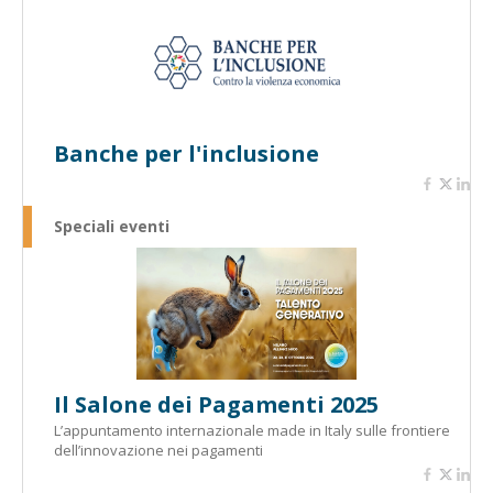
Banche per l'inclusione
Speciali eventi
Il Salone dei Pagamenti 2025
L’appuntamento internazionale made in Italy sulle frontiere
dell’innovazione nei pagamenti