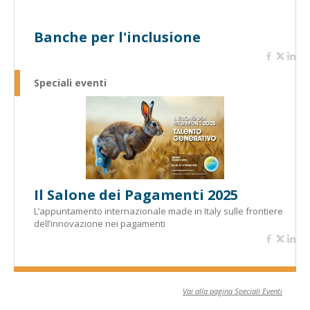
Banche per l'inclusione
Speciali eventi
Il Salone dei Pagamenti 2025
L’appuntamento internazionale made in Italy sulle frontiere
dell’innovazione nei pagamenti
Vai alla pagina Speciali Eventi