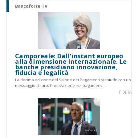
Bancaforte TV
Camporeale: Dall’instant europeo
alla dimensione internazionale. Le
banche presidiano innovazione,
fiducia e legalità
La decima edizione del Salone dei Pagamenti si chiude con un
messaggio chiaro: l’innovazione nei pagamenti...