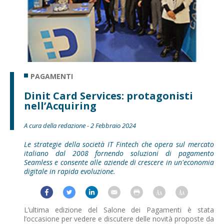
PAGAMENTI
Dinit Card Services: protagonisti
nell’Acquiring
A cura della redazione - 2 Febbraio 2024
Le strategie della società IT Fintech che opera sul mercato
italiano dal 2008 fornendo soluzioni di pagamento
Seamless e consente alle aziende di crescere in un'economia
digitale in rapida evoluzione.
L’ultima edizione del Salone dei Pagamenti è stata
l’occasione per vedere e discutere delle novità proposte da