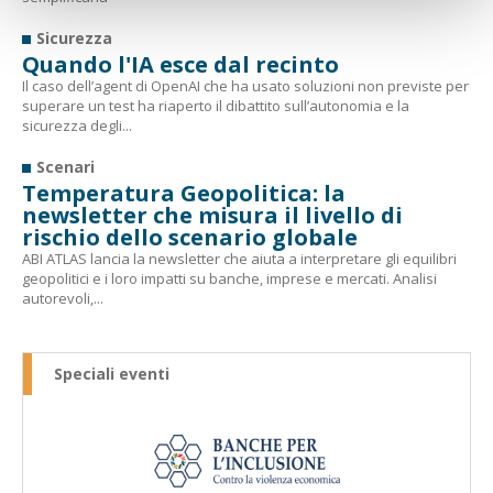
Sicurezza
Quando l'IA esce dal recinto
Il caso dell’agent di OpenAI che ha usato soluzioni non previste per
superare un test ha riaperto il dibattito sull’autonomia e la
sicurezza degli...
Scenari
Temperatura Geopolitica: la
newsletter che misura il livello di
rischio dello scenario globale
ABI ATLAS lancia la newsletter che aiuta a interpretare gli equilibri
geopolitici e i loro impatti su banche, imprese e mercati. Analisi
autorevoli,...
Speciali eventi