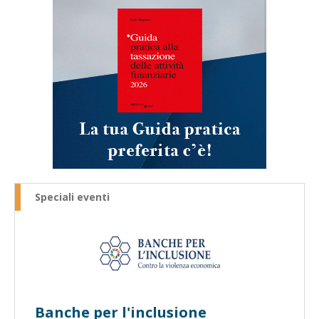
Speciali eventi
Banche per l'inclusione