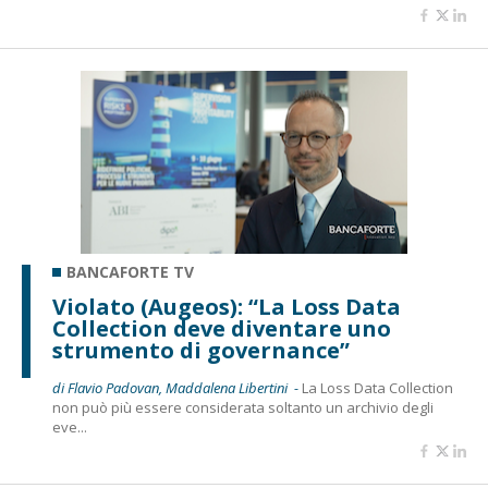
BANCAFORTE TV
Violato (Augeos): “La Loss Data
Collection deve diventare uno
strumento di governance”
di Flavio Padovan, Maddalena Libertini -
La Loss Data Collection
non può più essere considerata soltanto un archivio degli
eve...