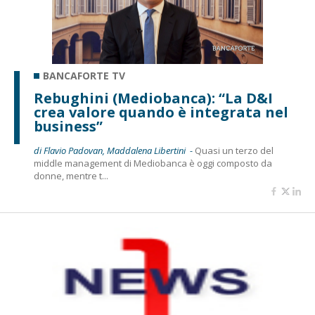
BANCAFORTE TV
Rebughini (Mediobanca): “La D&I
crea valore quando è integrata nel
business”
di Flavio Padovan, Maddalena Libertini -
Quasi un terzo del
middle management di Mediobanca è oggi composto da
donne, mentre t...