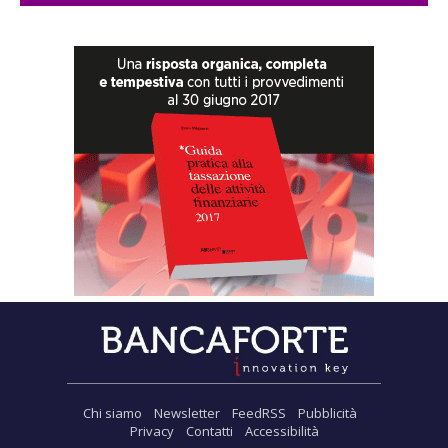
Chi siamo
Newsletter
FeedRSS
Pubblicità
Privacy
Contatti
Accessibilità