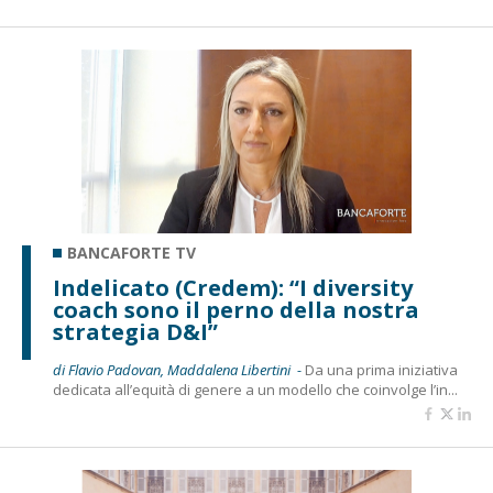
BANCAFORTE TV
Indelicato (Credem): “I diversity
coach sono il perno della nostra
strategia D&I”
di Flavio Padovan, Maddalena Libertini -
Da una prima iniziativa
dedicata all’equità di genere a un modello che coinvolge l’in...