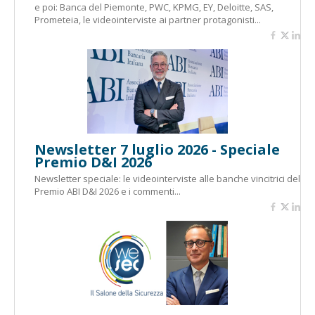
e poi: Banca del Piemonte, PWC, KPMG, EY, Deloitte, SAS,
Prometeia, le videointerviste ai partner protagonisti...
Newsletter 7 luglio 2026 - Speciale
Premio D&I 2026
Newsletter speciale: le videointerviste alle banche vincitrici del
Premio ABI D&I 2026 e i commenti...