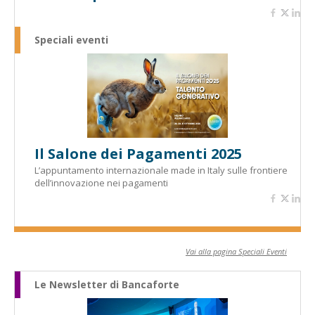
Speciali eventi
Il Salone dei Pagamenti 2025
L’appuntamento internazionale made in Italy sulle frontiere
dell’innovazione nei pagamenti
Vai alla pagina Speciali Eventi
Le Newsletter di Bancaforte