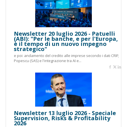
Newsletter 20 luglio 2026 - Patuelli
(ABI): "Per le banche, e per l'Europa,
è il tempo di un nuovo impegno
strategico"
e poi: andamento del credito alle imprese secondo i dati CRIF;
Popescu (SAS) e l'integrazione tra AI e...
Newsletter 13 luglio 2026 - Speciale
Supervision, Risks & Profitability
2026