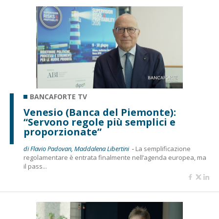
BANCAFORTE TV
Venesio (Banca del Piemonte):
“Servono regole più semplici e
proporzionate”
di Flavio Padovan, Maddalena Libertini -
La semplificazione
regolamentare è entrata finalmente nell’agenda europea, ma
il pass...