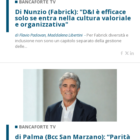
BANCAFORTE TV
Di Nunzio (Fabrick): "D&I è efficace
solo se entra nella cultura valoriale
e organizzativa"
di Flavio Padovan, Maddalena Libertini -
Per Fabrick diversità e
inclusione non sono un capitolo separato della gestione
delle...
BANCAFORTE TV
di Palma (Bcc San Marzano): “Parità