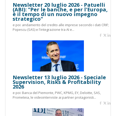
Newsletter 20 luglio 2026 - Patuelli
(ABI): "Per le banche, e per l'Europa,
è il tempo di un nuovo impegno
strategico"
e poi: andamento del credito alle imprese secondo i dati CRIF;
Popescu (SAS) e l'integrazione tra AI e...
Newsletter 13 luglio 2026 - Speciale
Supervision, Risks & Profitability
2026
e poi: Banca del Piemonte, PWC, KPMG, EY, Deloitte, SAS,
Prometeia, le videointerviste ai partner protagonisti...