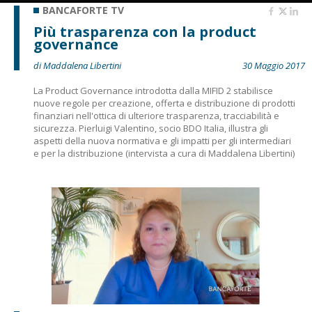
BANCAFORTE TV
Più trasparenza con la product
governance
di Maddalena Libertini
30 Maggio 2017
La Product Governance introdotta dalla MIFID 2 stabilisce
nuove regole per creazione, offerta e distribuzione di prodotti
finanziari nell'ottica di ulteriore trasparenza, tracciabilità e
sicurezza. Pierluigi Valentino, socio BDO Italia, illustra gli
aspetti della nuova normativa e gli impatti per gli intermediari
e per la distribuzione (intervista a cura di Maddalena Libertini)