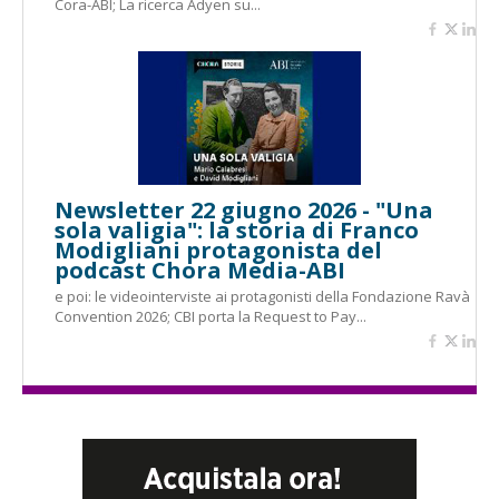
Cora-ABI; La ricerca Adyen su...
Newsletter 22 giugno 2026 - "Una
sola valigia": la storia di Franco
Modigliani protagonista del
podcast Chora Media-ABI
e poi: le videointerviste ai protagonisti della Fondazione Ravà
Convention 2026; CBI porta la Request to Pay...