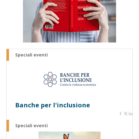
Speciali eventi
Banche per l'inclusione
Speciali eventi