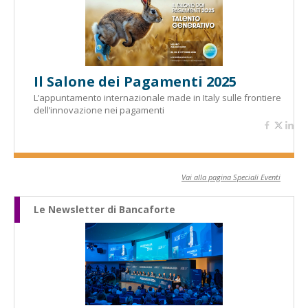
Il Salone dei Pagamenti 2025
L’appuntamento internazionale made in Italy sulle frontiere
dell’innovazione nei pagamenti
Vai alla pagina Speciali Eventi
Le Newsletter di Bancaforte