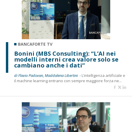
BANCAFORTE TV
Bonini (MBS Consulting): “L’AI nei
modelli interni crea valore solo se
cambiano anche i dati”
di Flavio Padovan, Maddalena Libertini -
L’intelligenza artificiale e
il machine learning entrano con sempre maggiore forza ne...