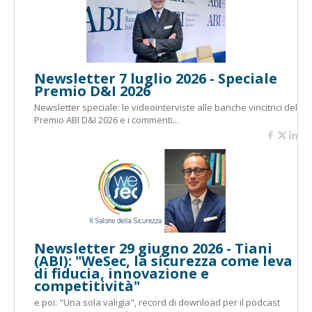
Newsletter 7 luglio 2026 - Speciale
Premio D&I 2026
Newsletter speciale: le videointerviste alle banche vincitrici del
Premio ABI D&I 2026 e i commenti...
Newsletter 29 giugno 2026 - Tiani
(ABI): "WeSec, la sicurezza come leva
di fiducia, innovazione e
competitività"
e poi: "Una sola valigia", record di download per il podcast