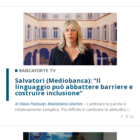
BANCAFORTE TV
Salvatori (Mediobanca): “Il
linguaggio può abbattere barriere e
costruire inclusione”
di Flavio Padovan, Maddalena Libertini -
Cambiare le parole è
relativamente semplice. Più difficile è cambiare le abitudini, l...