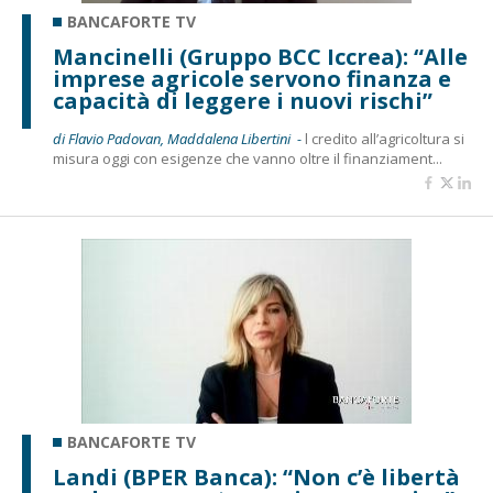
BANCAFORTE TV
Mancinelli (Gruppo BCC Iccrea): “Alle
imprese agricole servono finanza e
capacità di leggere i nuovi rischi”
di Flavio Padovan, Maddalena Libertini -
l credito all’agricoltura si
misura oggi con esigenze che vanno oltre il finanziament...
BANCAFORTE TV
Landi (BPER Banca): “Non c’è libertà