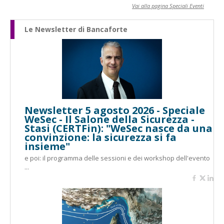
Vai alla pagina Speciali Eventi
Le Newsletter di Bancaforte
Newsletter 5 agosto 2026 - Speciale
WeSec - Il Salone della Sicurezza -
Stasi (CERTFin): "WeSec nasce da una
convinzione: la sicurezza si fa
insieme"
e poi: il programma delle sessioni e dei workshop dell'evento
...