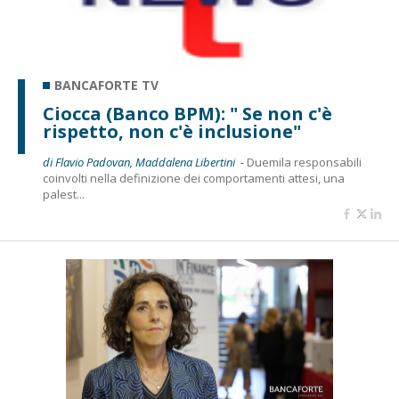
BANCAFORTE TV
Ciocca (Banco BPM): " Se non c'è
rispetto, non c'è inclusione"
di Flavio Padovan, Maddalena Libertini -
Duemila responsabili
coinvolti nella definizione dei comportamenti attesi, una
palest...