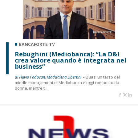
BANCAFORTE TV
Rebughini (Mediobanca): “La D&I
crea valore quando è integrata nel
business”
di Flavio Padovan, Maddalena Libertini -
Quasi un terzo del
middle management di Mediobanca è oggi composto da
donne, mentre t...