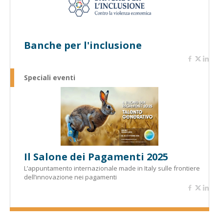
Banche per l'inclusione
Speciali eventi
Il Salone dei Pagamenti 2025
L’appuntamento internazionale made in Italy sulle frontiere
dell’innovazione nei pagamenti