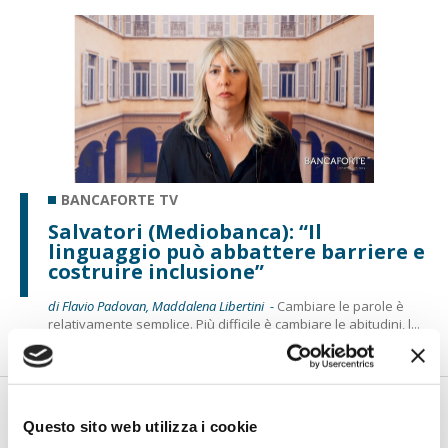
BANCAFORTE TV
Salvatori (Mediobanca): “Il
linguaggio può abbattere barriere e
costruire inclusione”
di Flavio Padovan, Maddalena Libertini -
Cambiare le parole è
relativamente semplice. Più difficile è cambiare le abitudini, l...
Questo sito web utilizza i cookie