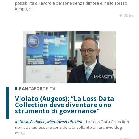
possibilità di lavoro a persone senza dimora e, nello stesso
tempo, c...
BANCAFORTE TV
Violato (Augeos): “La Loss Data
Collection deve diventare uno
strumento di governance”
di Flavio Padovan, Maddalena Libertini -
La Loss Data Collection
non può più essere considerata soltanto un archivio degli
eve...