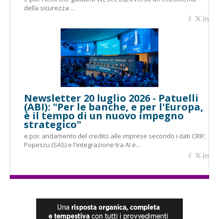
della sicurezza ...
Newsletter 20 luglio 2026 - Patuelli
(ABI): "Per le banche, e per l'Europa,
è il tempo di un nuovo impegno
strategico"
e poi: andamento del credito alle imprese secondo i dati CRIF;
Popescu (SAS) e l'integrazione tra AI e...